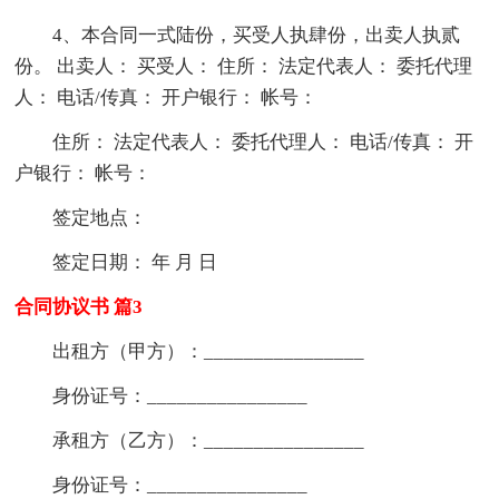
4、本合同一式陆份，买受人执肆份，出卖人执贰
份。 出卖人： 买受人： 住所： 法定代表人： 委托代理
人： 电话/传真： 开户银行： 帐号：
住所： 法定代表人： 委托代理人： 电话/传真： 开
户银行： 帐号：
签定地点：
签定日期： 年 月 日
合同协议书 篇3
出租方（甲方）：________________
身份证号：________________
承租方（乙方）：________________
身份证号：________________