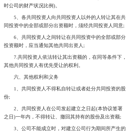
时公司的财产状况比例)。
5、各共同投资人向共同投资人以外的人转让其在共
同投资中的全部或部分出资额时，须经共同投资人同意;
6、共同投资人之间转让在共同投资中的全部或部分
投资额时，应当通知其他共同出资人;
7.共同投资人依法转让其出资额的，在同等条件下，
其他共同投资人有优先受让的权利。
六、其他权利和义务
1、共同投资人不得私自转让或者处分共同投资的股
份;
2、共同投资人在公司发起建立之日起(本协议签署
之日)一年内，不得转让、撤回其持有的股份及出资额;
3、公司不能成立时，对建立公司行为期间所产生的