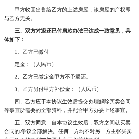
甲方收回出售给乙方的上述房屋，该房屋的产权即
与乙方无关。
三、双方对退还已付房款办法已达成一致意见，具
体如下：
1、乙方已缴付
定金：（人民币）
2、乙方已缴定金甲方不予返还。
3、乙方另付甲方补偿金：（人民币）
四、乙方应于本协议生效后提交办理解除买卖合同
等事宜所需要的全部资料，并配合甲方办妥上述事宜。
五、双方同意，自本协议生效后，双方之间就买卖
合同的.争议全部解决。任何一方均不对另一方主张买卖