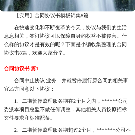
【实用】合同协议书模板锦集8篇
在快速变化和不断变革的今天，协议与我们的生活
息息相关，签订协议可以保障自身的权益不被侵害。什
么样的协议才是有效的呢？下面是小编收集整理的合同
协议书8篇，欢迎大家分享。
合同协议书 篇1
合同中止协议 业务，并就暂停履行原合同的相关事
宜乙方同意以下协议：
1、二期暂停监理服务期在2个月之内，******公司
委派本项目总监不做任何调整，其他相关人员按原招标
文件要求和标准配备。
2、二期暂停监理服务期超过2个月，*******公司不