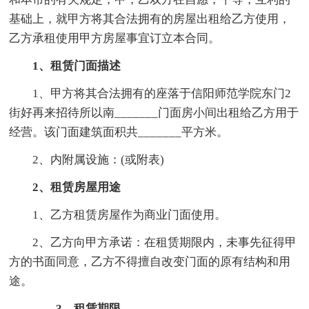
基础上，就甲方将其合法拥有的房屋出租给乙方使用，
乙方承租使用甲方房屋事宜订立本合同。
1、租赁门面描述
1、甲方将其合法拥有的座落于信阳师范学院东门2
街好再来招待所以南_______门面房小间出租给乙方用于
经营。该门面建筑面积共_______平方米。
2、内附属设施：(或附表)
2、租赁房屋用途
1、乙方租赁房屋作为商业门面使用。
2、乙方向甲方承诺：在租赁期限内，未事先征得甲
方的书面同意，乙方不得擅自改变门面的原有结构和用
途。
3、租赁期限