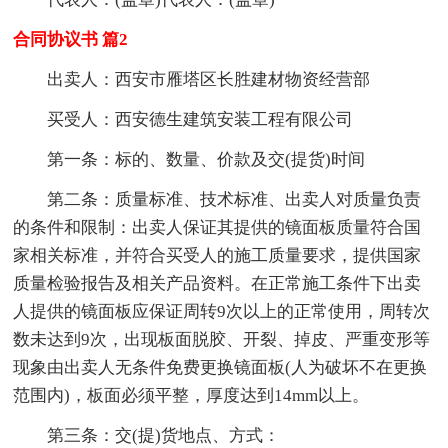
合同协议书 篇2
出卖人：西安市雁塔区长胜建材物资经营部
买受人：西安德生建筑安装工程有限公司
第一条：标的、数量、价款及交(提货)时间
第二条：质量标准、技术标准、出卖人对质量负责
的条件和限制：出卖人保证其提供的镜面板质量符合国
家相关标准，并符合买受人的施工质量要求，提供国家
质量检验报告及相关产品资料。在正常施工条件下出卖
人提供的镜面板应保证周转9次以上的正常使用，周转次
数未达到9次，出现板面脱胶、开裂、掉皮、严重变形等
现象由出卖人无条件免费更换镜面板(人为破坏不在更换
范围内)，板面必须平整，厚度达到14mm以上。
第三条：交(提)货地点、方式：