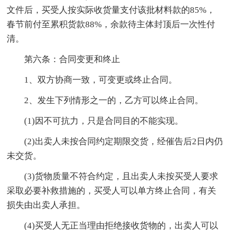
文件后，买受人按实际收货量支付该批材料款的85%，
春节前付至累积货款88%，余款待主体封顶后一次性付
清。
第六条：合同变更和终止
1、双方协商一致，可变更或终止合同。
2、发生下列情形之一的，乙方可以终止合同。
(1)因不可抗力，只是合同目的不能实现。
(2)出卖人未按合同约定期限交货，经催告后2日内仍
未交货。
(3)货物质量不符合约定，且出卖人未按买受人要求
采取必要补救措施的，买受人可以单方终止合同，有关
损失由出卖人承担。
(4)买受人无正当理由拒绝接收货物的，出卖人可以