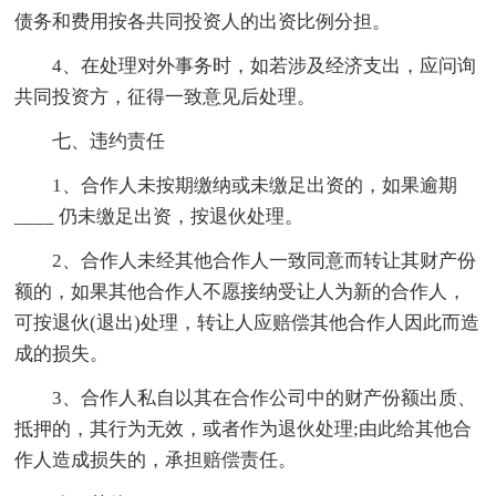
债务和费用按各共同投资人的出资比例分担。
4、在处理对外事务时，如若涉及经济支出，应问询
共同投资方，征得一致意见后处理。
七、违约责任
1、合作人未按期缴纳或未缴足出资的，如果逾期
____ 仍未缴足出资，按退伙处理。
2、合作人未经其他合作人一致同意而转让其财产份
额的，如果其他合作人不愿接纳受让人为新的合作人，
可按退伙(退出)处理，转让人应赔偿其他合作人因此而造
成的损失。
3、合作人私自以其在合作公司中的财产份额出质、
抵押的，其行为无效，或者作为退伙处理;由此给其他合
作人造成损失的，承担赔偿责任。