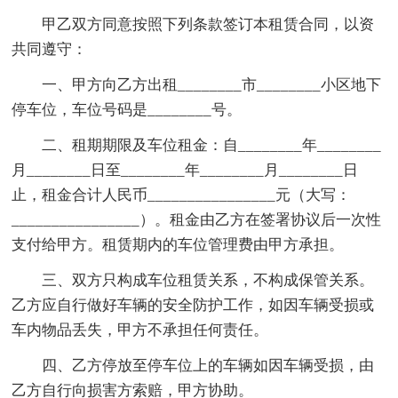
甲乙双方同意按照下列条款签订本租赁合同，以资
共同遵守：
一、甲方向乙方出租________市________小区地下
停车位，车位号码是________号。
二、租期期限及车位租金：自________年________
月________日至________年________月________日
止，租金合计人民币________________元（大写：
________________）。租金由乙方在签署协议后一次性
支付给甲方。租赁期内的车位管理费由甲方承担。
三、双方只构成车位租赁关系，不构成保管关系。
乙方应自行做好车辆的安全防护工作，如因车辆受损或
车内物品丢失，甲方不承担任何责任。
四、乙方停放至停车位上的车辆如因车辆受损，由
乙方自行向损害方索赔，甲方协助。