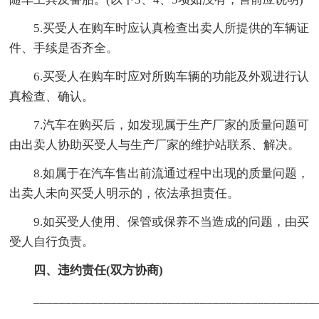
5.买受人在购车时应认真检查出卖人所提供的车辆证
件、手续是否齐全。
6.买受人在购车时应对所购车辆的功能及外观进行认
真检查、确认。
7.汽车在购买后，如发现属于生产厂家的质量问题可
由出卖人协助买受人与生产厂家的维护站联系、解决。
8.如属于在汽车售出前流通过程中出现的质量问题，
出卖人未向买受人明示的，依法承担责任。
9.如买受人使用、保管或保养不当造成的问题，由买
受人自行负责。
四、违约责任(双方协商)
____________________________________________