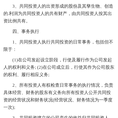
3、共同投资人的出资形成的股份及其孳生物、创造
的.利润为共同投资人的共有财产，由共同投资人按其出
资比例共有。
四、事务执行
1、共同投资人执行共同投资的日常事务，包括但不
限于：
(1)在公司发起设立阶段，行使及履行作为公司发起
人的权利和义务; (2)在公司成立后，行使其作为公司股东
的权利、履行相应义务;
2、所有投资人有权检查日常事务的执行情况，负责
具体经营、财务的股东有义务向所有投资人公开共同投
资的经营状况和财务状况(经营状况、财务情况为一季度
一次);
3、共同投资建立的公司产生的收益归共同投资人，