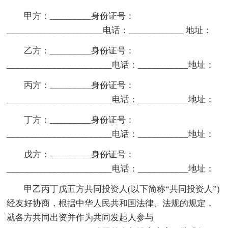
甲方：_________身份证号：
_____________________电话：____________ 地址：
乙方：_________身份证号：
_______________________电话：___________地址：
丙方：_________身份证号：
_______________________电话：___________地址：
丁方：_________身份证号：
_______________________电话：___________地址：
戊方：_________身份证号：
_______________________电话：___________地址：
甲乙丙丁戊五方共同投资人(以下简称“共同投资人”)
经友好协商，根据中华人民共和国法律、法规的规定，
就各方共同出资并作为共同发起人参与