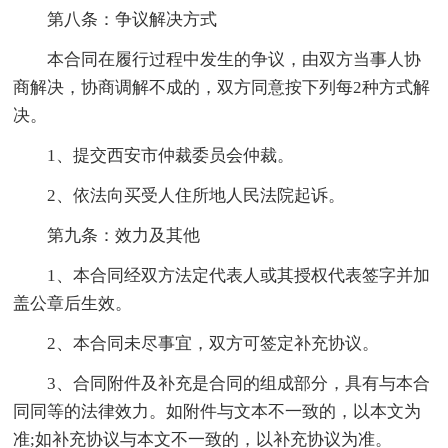
第八条：争议解决方式
本合同在履行过程中发生的争议，由双方当事人协
商解决，协商调解不成的，双方同意按下列每2种方式解
决。
1、提交西安市仲裁委员会仲裁。
2、依法向买受人住所地人民法院起诉。
第九条：效力及其他
1、本合同经双方法定代表人或其授权代表签字并加
盖公章后生效。
2、本合同未尽事宜，双方可签定补充协议。
3、合同附件及补充是合同的组成部分，具有与本合
同同等的法律效力。如附件与文本不一致的，以本文为
准;如补充协议与本文不一致的，以补充协议为准。