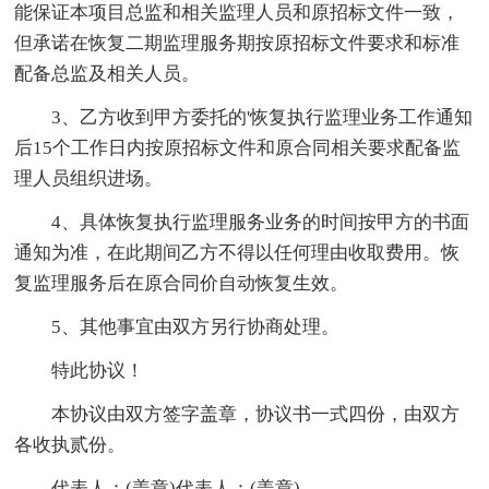
能保证本项目总监和相关监理人员和原招标文件一致，
但承诺在恢复二期监理服务期按原招标文件要求和标准
配备总监及相关人员。
3、乙方收到甲方委托的'恢复执行监理业务工作通知
后15个工作日内按原招标文件和原合同相关要求配备监
理人员组织进场。
4、具体恢复执行监理服务业务的时间按甲方的书面
通知为准，在此期间乙方不得以任何理由收取费用。恢
复监理服务后在原合同价自动恢复生效。
5、其他事宜由双方另行协商处理。
特此协议！
本协议由双方签字盖章，协议书一式四份，由双方
各收执贰份。
代表人：(盖章)代表人：(盖章)