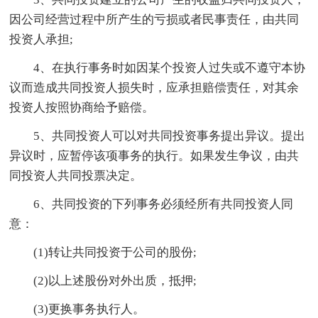
因公司经营过程中所产生的亏损或者民事责任，由共同
投资人承担;
4、在执行事务时如因某个投资人过失或不遵守本协
议而造成共同投资人损失时，应承担赔偿责任，对其余
投资人按照协商给予赔偿。
5、共同投资人可以对共同投资事务提出异议。提出
异议时，应暂停该项事务的执行。如果发生争议，由共
同投资人共同投票决定。
6、共同投资的下列事务必须经所有共同投资人同
意：
(1)转让共同投资于公司的股份;
(2)以上述股份对外出质，抵押;
(3)更换事务执行人。