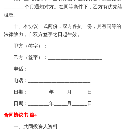
________个月通知对方。在同等条件下，乙方有优先续
租权。
十、本协议一式两份，双方各执一份，具有同等的
法律效力，自双方签字之日起生效。
甲方（签字）：________________
乙方（签字）：_____________________
电话：________________________
电话：________________________
日期：________年_____月______日
日期：________年_____月______日
合同协议书 篇4
一、共同投资人资料