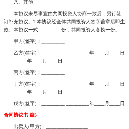
八、其他
本协议未尽事宜由共同投资人协商一致后，另行签
订补充协议。2.本协议经全体共同投资人签字盖章后即生
效。本协议一式_________份，共同投资人各执一份。
甲方(签字)：_________
乙方(签字)：_________ _________年____月____日
_________年____月____日
丙方(签字)：_________
丁方(签字)：_________ _________年____月____日
_________年____月____日
戊方(签字)：_________ _________年____月____日
合同协议书 篇5
出卖人(甲方)：________________