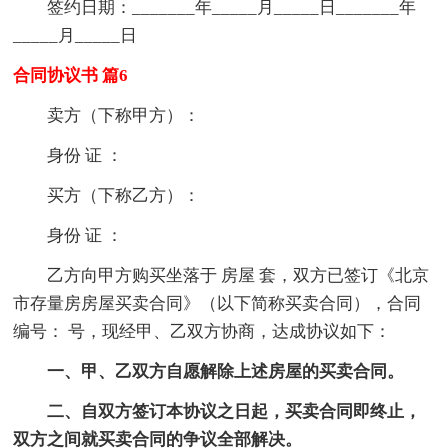
签约日期：_______年_____月_____日_______年
_____月_____日
合同协议书 篇6
卖方（下称甲方）：
身份 证 ：
买方（下称乙方）：
身份 证 ：
乙方向甲方购买坐落于 房屋 套，双方已签订《北京
市存量房房屋买卖合同》（以下简称买卖合同），合同
编号： 号，现经甲、乙双方协商，达成协议如下：
一、甲、乙双方自愿解除上述房屋的买卖合同。
二、自双方签订本协议之日起，买卖合同即终止，
双方之间就买卖合同的争议全部解决。