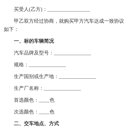
买受人(乙方)：________________
甲乙双方经过协商，就购买甲方汽车达成一致协议
如下：
一、标的车辆简况
汽车品牌及型号：______________
规格：______________
生产国别或生产地：______________
生产厂名称：______________
首选颜色：____色
次选颜色：____色
二、交车地点、方式