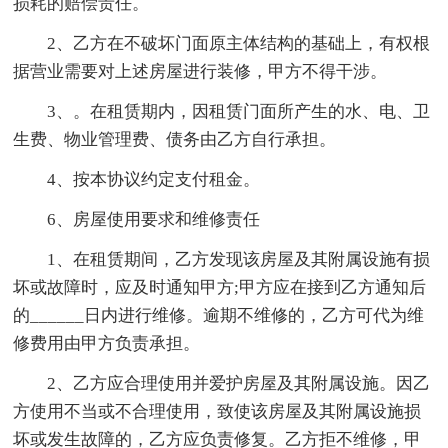
损耗的赔偿责任。
2、乙方在不破坏门面原主体结构的基础上，有权根
据营业需要对上述房屋进行装修，甲方不得干涉。
3、。在租赁期内，因租赁门面所产生的水、电、卫
生费、物业管理费、债务由乙方自行承担。
4、按本协议约定支付租金。
6、房屋使用要求和维修责任
1、在租赁期间，乙方发现该房屋及其附属设施有损
坏或故障时，应及时通知甲方;甲方应在接到乙方通知后
的______日内进行维修。逾期不维修的，乙方可代为维
修费用由甲方负责承担。
2、乙方应合理使用并爱护房屋及其附属设施。因乙
方使用不当或不合理使用，致使该房屋及其附属设施损
坏或发生故障的，乙方应负责修复。乙方拒不维修，甲