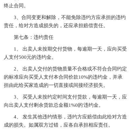
终止合同。
3、合同变更和解除，不能免除违约方应承担的违约
责任，给对方造成损失的，还应承担赔偿责任。
第七条：违约责任
1、 出卖人未按期交付货物，每逾期一天，应向买受
人支付500元的违约金。
2、 出卖人交付的货物质量不合格或不符合合同约定
的标准应向买受人支付本合同价款10%的违约金，并承
担由此给买家造成的一切直接或间接经济损失。
3、 买受人未按约定时间支付货款，每逾期一天，应
向出卖人支付剩余货款总金额1%0的'违约金。
4、 发生其他违约情形，违约方应赔偿由此给对方造
成的损失。如属双方过错，应各自承担相应责任。