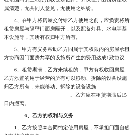
属清楚，无共同人意见，无使用之纠纷。
4、在甲方将房屋交付给乙方使用之前，应负责将所
租赁房屋与隔壁门面房隔开，以及配备灯具、水电等基
本设施等，其所有权归甲方所有。
5、甲方有义务帮助乙方同属于其权限内的房屋承租
方协商因门面房共享的设施所产生的费用达成1致协议。
6、租赁期满，乙方未续租的，甲方有权收回房屋。
乙方添置的用于经营的所有可以移动、拆除的设备设施
归乙方所有，未能移动、拆除的设备设施
________________________ 。乙方应在租赁期满后15
日内搬离。
6、乙方的权利与义务
1、乙方按照本合同约定使用房屋，不承担门面自然