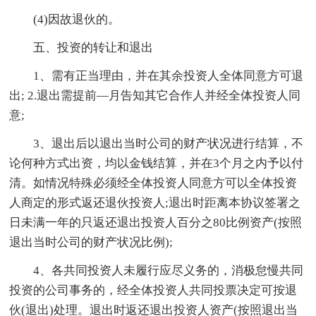
(4)因故退伙的。
五、投资的转让和退出
1、需有正当理由，并在其余投资人全体同意方可退
出; 2.退出需提前—月告知其它合作人并经全体投资人同
意;
3、退出后以退出当时公司的财产状况进行结算，不
论何种方式出资，均以金钱结算，并在3个月之内予以付
清。如情况特殊必须经全体投资人同意方可以全体投资
人商定的形式返还退伙投资人;退出时距离本协议签署之
日未满一年的只返还退出投资人百分之80比例资产(按照
退出当时公司的财产状况比例);
4、各共同投资人未履行应尽义务的，消极怠慢共同
投资的公司事务的，经全体投资人共同投票决定可按退
伙(退出)处理。退出时返还退出投资人资产(按照退出当