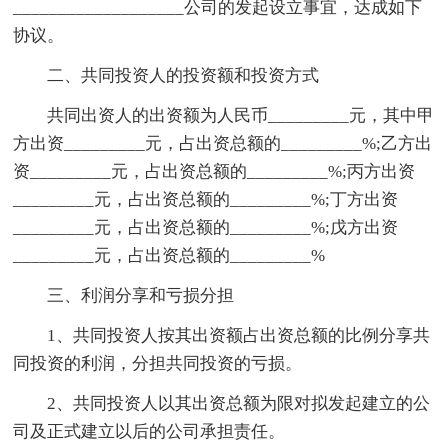
___________________公司的发起设立事宜，达成如下
协议。
二、共同投资人的投资额和投资方式
共同出资人的出资额为人民币_________元，其中甲
方出资_________元，占出资总额的_________%;乙方出
资_________元，占出资总额的_________%;丙方出资
_________元，占出资总额的_________%;丁方出资
_________元，占出资总额的_________%;戊方出资
_________元，占出资总额的_________%
三、利润分享和亏损分担
1、共同投资人按其出资额占出资总额的比例分享共
同投资的利润，分担共同投资的亏损。
2、共同投资人以其出资总额为限对拟发起建立的公
司及正式建立以后的公司承担责任。