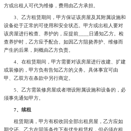
方或出租人可代为维修，费用由乙方承担。
3、乙方租赁期间，甲方保证该房屋及其附属设施和
设备处于正常的可使用和安全状态。甲方或出租人要对
该房屋进行检查、养护的，应提前____日通知乙方。检
查养护时，乙方应予配合。如因乙方阻挠养护、维修而
产生的后果，则概由乙方负责。
4、在租赁期间，甲方需要对该房屋进行改建、扩建
或装修的，甲方负有告知乙方的义务。具体事宜可由
甲、乙双方在条款中另行商定。
5、乙方需装修房屋或者增设附属设施和设备的，必
须事先通知甲方。
7、续租
租赁期满，甲方有权收回全部出租房屋，乙方应如
期交还。乙方在同等条件下有优先租赁权，但必须在租