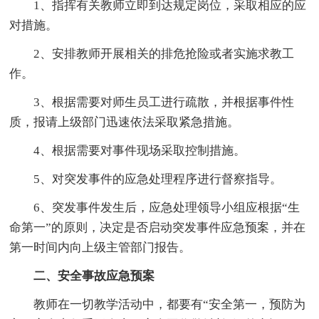
1、指挥有关教师立即到达规定岗位，采取相应的应
对措施。
2
、
安排教师开展相关的排危抢险或者实施求教工
作。
3
、
根据需要对师生员工进行疏散，并根据事件性
质，报请上级部门迅速依法采取紧急措施。
4
、
根据需要对事件现场采取控制措施。
5
、
对突发事件的应急处理程序进行督察指导。
6
、
突发事件发生后，应急处理领导小组应根据“生
命第一”的原则，决定是否启动突发事件应急预案，并在
第一时间内向上级主管部门报告。
二、安全事故应急预案
教师在一切教学活动中，都要有“安全第一，预防为