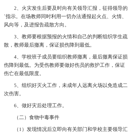
2、火灾发生后要及时向有关领导汇报，征得领导的
`指示。在场教师同时利用一切办法通报起火点、火情、
风向等，及进报告疏散方向。
3、教师要根据预报的火情和自己的判断组织学生疏
散，教师最后撤离，保证损伤降到最低。
4、学校班子成员要组织教师撤离，最后撤离保证损
伤降到最低。为受伤教师要做好伤员的救护工作，保证
伤亡在最低限度。
5、组织好灭火工作，未成年人远离火场以免造成二
次伤害。
6、做好灾后处理工作。
（二）食物中毒事件
（1）发现情况后立即向有关部门和学校主要领导汇