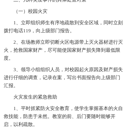
（一）校园火灾
1、立即组织师生有序地疏散到安全区域，同时立刻
拨打电话119，向上级部门报告。
2、在场教师立即切断火区电源带上灭火器材进行灭
火，抢救国家财产，尽可能使国家财产损失降到最低限
度。
3、领导小组组织人员，对校园起火原因及财产损失
进行仔细的调查，记录在案，写出书面报告向上级部门
汇报。
火灾发生的紧急救助
1、平时抓紧防火安全教育，使学生掌握基本的火自
救技能，防患于未然。教室的前、后门要随时能够开
启，以利疏散。