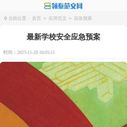
>
>
当前位置：
首页
实用范文
应急预案
最新学校安全应急预案
时间：2025-11-29 16:05:11