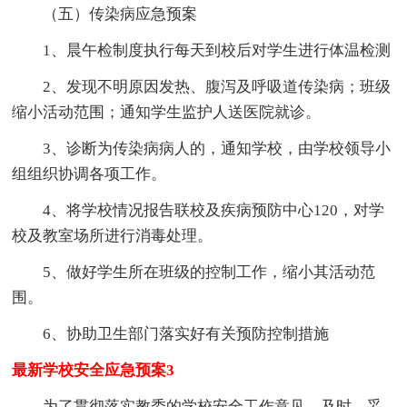
（五）传染病应急预案
1、晨午检制度执行每天到校后对学生进行体温检测
2、发现不明原因发热、腹泻及呼吸道传染病；班级
缩小活动范围；通知学生监护人送医院就诊。
3、诊断为传染病病人的，通知学校，由学校领导小
组组织协调各项工作。
4、将学校情况报告联校及疾病预防中心120，对学
校及教室场所进行消毒处理。
5、做好学生所在班级的控制工作，缩小其活动范
围。
6、协助卫生部门落实好有关预防控制措施
最新学校安全应急预案3
为了贯彻落实教委的学校安全工作意见，及时、妥