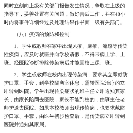
同时立刻向上级有关部门报告发生情况，争取在上级的
指导下，妥善处置有关问题，做好善后工作，并在48小
时内将事件详细经过及处理结果作书面上级有关部门。
（八）疫病的预防和控制
1、学生或教师在家中出现风疹、麻疹、流感等传染
性疾病，应及时就医并向学校请假，不得带病上学、上
班。经医院诊断排除传染病后才能回校上课、班。
2、学生或教师在校内出现传染病，要求其立即戴防
护口罩、手套，到学校隔离室休息，需转医院治疗的立
即转到医院。学生出现传染症状的班主任立即通知其家
长，由家长陪同去医院，家长不能到校的，由班主任老
师护送去医院。如果本校教师出现传染病，也要求戴防
护口罩、手套，由医生初步检查后，是传染病立即转到
医院并通知其家属。