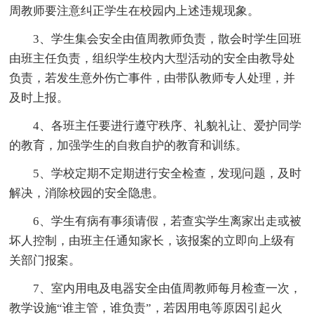
周教师要注意纠正学生在校园内上述违规现象。
3、学生集会安全由值周教师负责，散会时学生回班
由班主任负责，组织学生校内大型活动的安全由教导处
负责，若发生意外伤亡事件，由带队教师专人处理，并
及时上报。
4、各班主任要进行遵守秩序、礼貌礼让、爱护同学
的教育，加强学生的自救自护的教育和训练。
5、学校定期不定期进行安全检查，发现问题，及时
解决，消除校园的安全隐患。
6、学生有病有事须请假，若查实学生离家出走或被
坏人控制，由班主任通知家长，该报案的立即向上级有
关部门报案。
7、室内用电及电器安全由值周教师每月检查一次，
教学设施“谁主管，谁负责”，若因用电等原因引起火