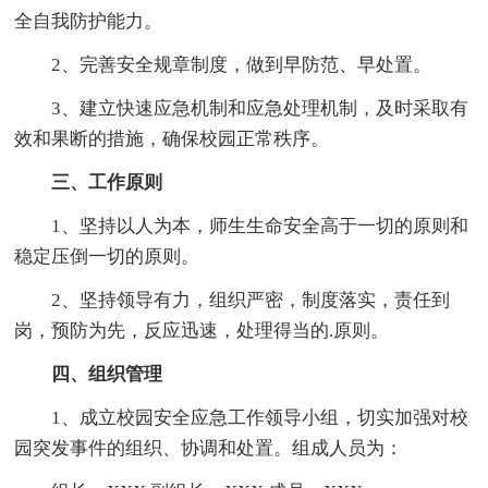
全自我防护能力。
2、完善安全规章制度，做到早防范、早处置。
3、建立快速应急机制和应急处理机制，及时采取有
效和果断的措施，确保校园正常秩序。
三、工作原则
1、坚持以人为本，师生生命安全高于一切的原则和
稳定压倒一切的原则。
2、坚持领导有力，组织严密，制度落实，责任到
岗，预防为先，反应迅速，处理得当的.原则。
四、组织管理
1、成立校园安全应急工作领导小组，切实加强对校
园突发事件的组织、协调和处置。组成人员为：