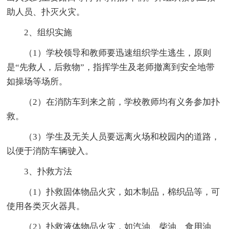
助人员、扑灭火灾。
2、组织实施
（1）学校领导和教师要迅速组织学生逃生，原则
是“先救人，后救物”，指挥学生及老师撤离到安全地带
如操场等场所。
（2）在消防车到来之前，学校教师均有义务参加扑
救。
（3）学生及无关人员要远离火场和校园内的道路，
以便于消防车辆驶入。
3、扑救方法
（1）扑救固体物品火灾，如木制品，棉织品等，可
使用各类灭火器具。
（2）扑救液体物品火灾，如汽油、柴油、食用油