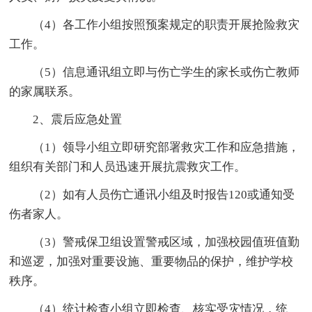
（4）各工作小组按照预案规定的职责开展抢险救灾
工作。
（5）信息通讯组立即与伤亡学生的家长或伤亡教师
的家属联系。
2、震后应急处置
（1）领导小组立即研究部署救灾工作和应急措施，
组织有关部门和人员迅速开展抗震救灾工作。
（2）如有人员伤亡通讯小组及时报告120或通知受
伤者家人。
（3）警戒保卫组设置警戒区域，加强校园值班值勤
和巡逻，加强对重要设施、重要物品的保护，维护学校
秩序。
（4）统计检查小组立即检查、核实受灾情况，统