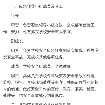
一、应急预导小组成员及分工
组长：）
职责：负责召集领导小组会议，全权部署处置工
作，安排、检查落实学校安全重大事宜。
副组长：
职责：负责学校安全应急预案的落实情况，处埋突
发安全事故，完成校其他各项任务。
成员：学校安全组成员、全体教师
职责：具体负责学校各年级突发安全事故的处理、
监控、报告、直接现场处理等事宜，并保证领导小组指
令的畅通。做好安全工作的宣传、教育、落实、检查、
处理等，把安全事故减少到最低度。
二、几种突发事件的具体处置对策