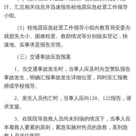
计、汇总相关信息并迅速报告校地震应急处置工作领导
小组。
（5）校地震应急处置工作领导小组向教育局安委办
就损失大小、困难程度、救助情况等分别核实登记，快
速地、实事求是报告灾情。
（三）交通事故应急预案
1、当交通事故发生时，当事人应及时向交警队报告
事故发生，明确汇报事故发生详细位置，同时应汇报教
师或学校领导。
2、发生人员伤亡时，当事人应向120、122报告，请
求支援。
3、在医院等急救人员尚未到场的情况下，当事人应
本着救人要紧的原则，紧急实施对伤员的急救，直到急
救人员送往医院。