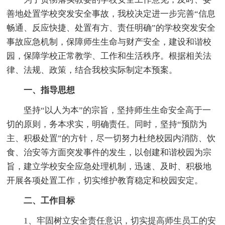
善地处置学校突发安全事故，我校决定进一步完善“信息
畅通、反应快捷、处置有方、责任明确”的学校突发安全
事故应急机制，保障师生生命与财产安全，建设和谐校
园，保障学校正常教学、工作和生活秩序。根据相关法
律、法规、政策，结合我校实际制定本预案。
一、指导思想
坚持“以人为本”的宗旨，坚持师生生命安全高于一
切的原则，务本求实，明确责任。同时，坚持“预防为
主、积极处置”的方针，尽一切努力杜绝校园内消防、饮
食、治安等方面突发事件的发生，以创建和谐校园为宗
旨，建立学校安全应急处理机制，迅速、及时、积极地
开展各项处置工作，切实维护教育稳定和校园安定。
二、工作目标
1、牢固树立安全责任意识，切实提高师生员工的安