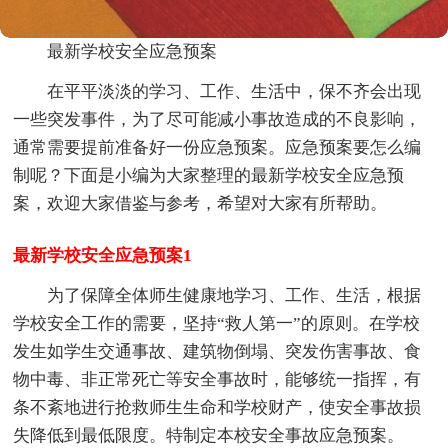
最新学校安全应急预案
在平平淡淡的学习、工作、生活中，保不齐会出现
一些突发事件，为了尽可能减小事故造成的不良影响，
通常需要提前准备好一份应急预案。应急预案要怎么编
制呢？下面是小编为大家整理的最新学校安全应急预
案，欢迎大家借鉴与参考，希望对大家有所帮助。
最新学校安全应急预案1
为了保障全体师生健康地学习、工作、生活，根据
学校安全工作的需要，坚持“救人第一”的原则。在学校
发生如学生交通事故、建筑物倒塌、突发伤害事故、食
物中毒、非正常死亡等安全事故时，能够统一指挥，有
条不紊地进行抢救师生生命和学校财产，使安全事故损
失降低到最低限度。特制定本校安全事故应急预案。