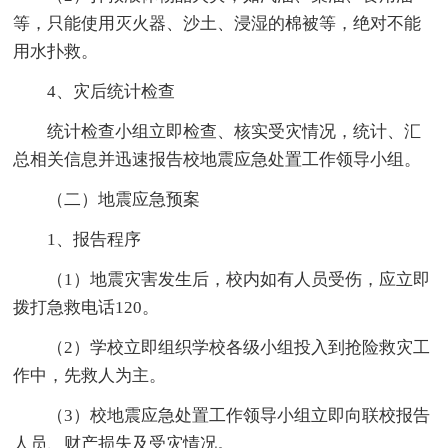
等，只能使用灭火器、沙土、浸湿的棉被等，绝对不能
用水扑救。
4、灾后统计检查
统计检查小组立即检查、核实受灾情况，统计、汇
总相关信息并迅速报告校地震应急处置工作领导小组。
（二）地震应急预案
1、报告程序
（1）地震灾害发生后，校内如有人员受伤，应立即
拨打急救电话120。
（2）学校立即组织学校各级小组投入到抢险救灾工
作中，先救人为主。
（3）校地震应急处置工作领导小组立即向联校报告
人员、财产损失及受灾情况。