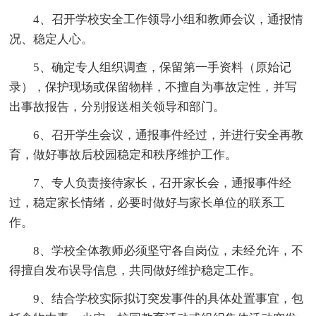
4、召开学校安全工作领导小组和教师会议，通报情
况、稳定人心。
5、确定专人组织调查，保留第一手资料（原始记
录），保护现场或保留物样，不擅自为事故定性，并写
出事故报告，分别报送相关领导和部门。
6、召开学生会议，通报事件经过，并进行安全再教
育，做好事故后校园稳定和秩序维护工作。
7、专人负责接待家长，召开家长会，通报事件经
过，稳定家长情绪，必要时做好与家长单位的联系工
作。
8、学校全体教师必须坚守各自岗位，未经允许，不
得擅自发布误导信息，共同做好维护稳定工作。
9、结合学校实际拟订突发事件的具体处置事宜，包