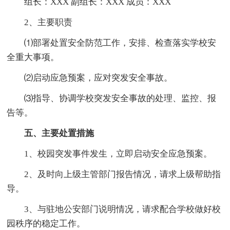
组长：XXX 副组长：XXX 成员：XXX
2、主要职责
⑴部署处置安全防范工作，安排、检查落实学校安
全重大事项。
⑵启动应急预案，应对突发安全事故。
⑶指导、协调学校突发安全事故的处理、监控、报
告等。
五、主要处置措施
1、校园突发事件发生，立即启动安全应急预案。
2、及时向上级主管部门报告情况，请求上级帮助指
导。
3、与驻地公安部门说明情况，请求配合学校做好校
园秩序的稳定工作。