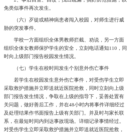
免类似事件再次发生。
（六）歹徒或精神病患者闯入校园，对师生进行威
胁的突发事件。
学校一方面组织全体男教师拦截、劝说，另一方面
组织全体女教师保护学生的安全，立刻电话通知110，同
时向上级部门报告校园发生情况。
（七）学生在校时间发生个别意外伤亡事件
若学生在校园发生意外伤亡事件，对受伤学生立即
采取救护措施并立即送就近医院抢救，同时立刻向上级
部门报告发生情况，争取在上级的指导下，妥善处置有
关问题，做好善后工作，并在48小时内将事件详细经过
及处理结果作书面报告上级有关部门。并及时与家长联
系，在最短时间内到达事故现场。详细记录事情经过。
对受伤学生立即采取救护措施并立即送就近医院抢救，