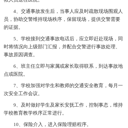
4、交通事故发生后，当事人应及时疏散现场围观人
员，协助交警维持现场秩序，保留现场，提供交警需要
的证据。
5、学校接到交通事故电话后，应立即赶赴现场，同
时将情况向上级部门汇报，并配合交警进行事故处理、
事故原因调查。
6、班主任立即与家属或家长取得联系，到达事故地
点或医院。
7、学校加强对学生和教师的交通安全教育，每月一
次安全工作会议。
9、及时做好学生及家长安抚工作，控制事态，维持
学校教育教学秩序正常进行。
10、保险介入，进入保险理赔程序。