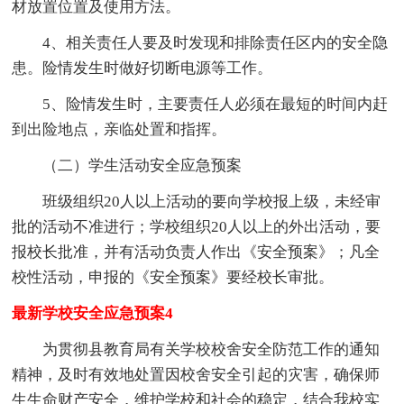
材放置位置及使用方法。
4、相关责任人要及时发现和排除责任区内的安全隐
患。险情发生时做好切断电源等工作。
5、险情发生时，主要责任人必须在最短的时间内赶
到出险地点，亲临处置和指挥。
（二）学生活动安全应急预案
班级组织20人以上活动的要向学校报上级，未经审
批的活动不准进行；学校组织20人以上的外出活动，要
报校长批准，并有活动负责人作出《安全预案》；凡全
校性活动，申报的《安全预案》要经校长审批。
最新学校安全应急预案4
为贯彻县教育局有关学校校舍安全防范工作的通知
精神，及时有效地处置因校舍安全引起的灾害，确保师
生生命财产安全，维护学校和社会的稳定，结合我校实