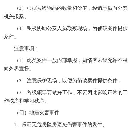
（3）根据被盗物品的数量和价值，经请示后向分安
机关报案。
（4）积极协助公安人员勘察现场，为侦破案件提供
条件。
注意事项：
（1）此类案件一般内部掌握，知情者未经允许不得
向外界宣扬。
（2）注意保护现场，以便为侦破案件提供条件。
（3）各级领导要做好工作，不要因此影响正常的工
作秩序和学习秩序。
（四）地震灾害事件
1、保证无危房险房避免伤害事件的发生。