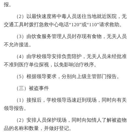
报。
（2）以最快速度将中毒人员送往当地就近医院，无
交通工具时拨打急救中心电话“120”或“110”请求救助。
（3）由饮食服务管理人员封存现有食物，无关人员
不允许接送。
（4）由学校领导安排负责陪护，无关人员未经批准
不准到医疗单位探视，以免影响治疗秩序。
（5）根据领导要求，分别向上级主管部门报告。
（三）被盗事件
（1）接报后，学校领导迅速赶到现场，同时向有关
领导报告。
（2）安排人员保护现场，同时向知情人了解被盗物
品的名称和数量，并做好登记。