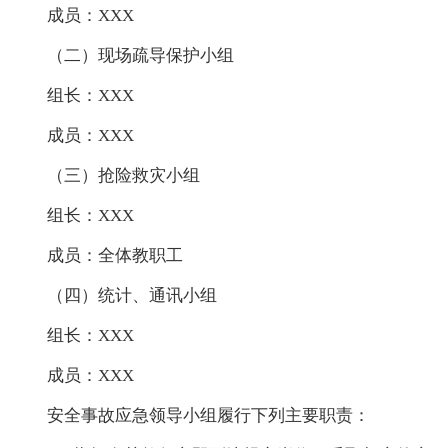
成员：XXX
（二）现场疏导保护小组
组长：XXX
成员：XXX
（三）抢险救灾小组
组长：XXX
成员：全体教职工
（四）统计、通讯小组
组长：XXX
成员：XXX
安全事故应急领导小组履行下列主要职责：