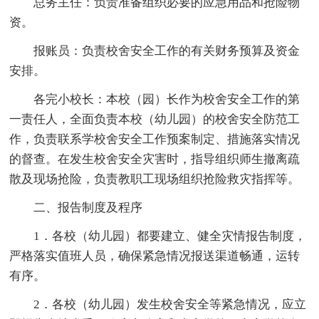
总务主任：负责准备组织必要的应急用品和抢险物
资。
报账员：负责校舍安全工作的有关财务预算及资金
安排。
各完小校长：本校（园）长作为校舍安全工作的第
一责任人，全面负责本校（幼儿园）的校舍安全防范工
作，负责联系学校舍安全工作预案制定、措施落实情况
的督查。在发生校舍安全灾害时，指导组织师生撤离疏
散及现场抢险，负责教职工现场组织抢险救灾指挥等。
二、报告制度及程序
1．各校（幼儿园）都要建立、健全灾情报告制度，
严格落实值班人员，确保紧急情况报送渠道畅通，运转
有序。
2．各校（幼儿园）发生校舍安全等紧急情况，应立