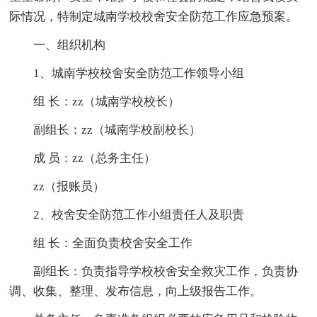
际情况，特制定城南学校校舍安全防范工作应急预案。
一、组织机构
1、城南学校校舍安全防范工作领导小组
组 长：zz（城南学校校长）
副组长：zz（城南学校副校长）
成 员：zz（总务主任）
zz（报账员）
2、校舍安全防范工作小组责任人及职责
组 长：全面负责校舍安全工作
副组长：负责指导学校校舍安全救灾工作，负责协
调、收集、整理、发布信息，向上级报告工作。