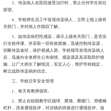
3、传染病人在医院接受治疗时，禁止任何学生前往
探望。
4、学校师生员工中发现传染病人，立即上报上级有
关部门，并对病人作跟踪了解。
5、如传染病烈性感染，请示上级有关部门，是否实
行全校停课。并采取一切有效措施，迅速控制传染源，
切断传染途径，保护易感人群。学校领导发现传染病人
后，迅速向全体师生公布病情、感染源及其采取防护措
施，让广大师生了解情况，安定人心，维护学校稳定，
树立战胜传染病的信念。
三、学校日常安全管理
1、每天有教师值班。
2、禁止在校园教学区踢球、爬墙、爬楼门、滑楼梯
栏杆，违者通报批评，对涉级的班级进行通报批评。值