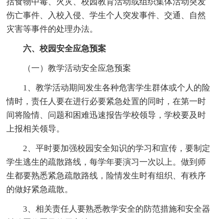
括食物中毒、火灾、校园教育活动或组织集体活动突发
伤亡事件、入校入侵、学生个人突发事件、交通、自然
灾害等事件的处理办法。
六、校园安全应急预案
（一）教学活动安全应急预案
1、教学活动期间发生各种危害学生群体或个人的险
情时，责任人要在进行必要紧急处置的同时，在第一时
间将险情、问题和困难迅速报告学校领导，学校要及时
上报相关领导。
2、平时要加强校园安全知识的学习和宣传，要制定
学生逃生的疏散路线，每学年要演习一次以上。做到师
生都要熟悉紧急疏散路线，险情发生时有组织、有秩序
的做好紧急疏散。
3、相关责任人要熟悉教学安全的防范措施和安全器