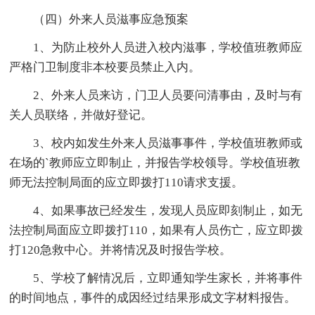
（四）外来人员滋事应急预案
1、为防止校外人员进入校内滋事，学校值班教师应
严格门卫制度非本校要员禁止入内。
2、外来人员来访，门卫人员要问清事由，及时与有
关人员联络，并做好登记。
3、校内如发生外来人员滋事事件，学校值班教师或
在场的`教师应立即制止，并报告学校领导。学校值班教
师无法控制局面的应立即拨打110请求支援。
4、如果事故已经发生，发现人员应即刻制止，如无
法控制局面应立即拨打110，如果有人员伤亡，应立即拨
打120急救中心。并将情况及时报告学校。
5、学校了解情况后，立即通知学生家长，并将事件
的时间地点，事件的成因经过结果形成文字材料报告。