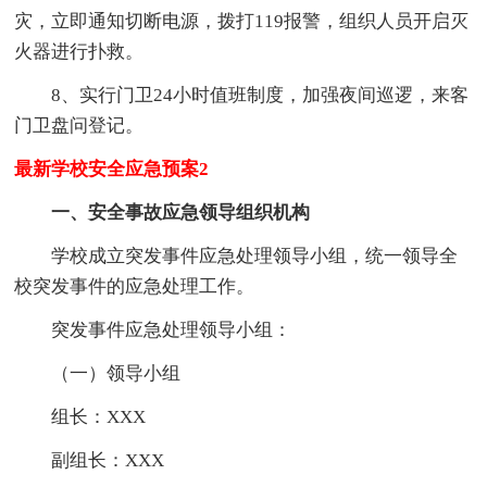
灾，立即通知切断电源，拨打119报警，组织人员开启灭
火器进行扑救。
8、实行门卫24小时值班制度，加强夜间巡逻，来客
门卫盘问登记。
最新学校安全应急预案2
一、安全事故应急领导组织机构
学校成立突发事件应急处理领导小组，统一领导全
校突发事件的应急处理工作。
突发事件应急处理领导小组：
（一）领导小组
组长：XXX
副组长：XXX