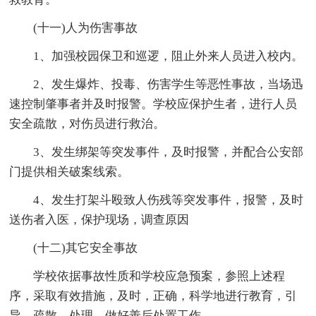
(十一)人为伤害事故
1、加强校园保卫和巡逻，阻止外来人员进入校内。
2、发生爆炸、投毒、伤害学生等恶性事故，当场迅
速控制肇事者并及时报警。学校应保护生者，进行人员
安全疏散，对伤员进行救治。
3、发生绑架等突发事件，及时报警，并配合公安部
门提供相关破案线索。
4、发生打架斗殴致人伤残等突发事件，报警，及时
送伤者入医，保护现场，调查原因
(十二)其它安全事故
学校依据事故性质和学校应急预案，参照上述程
序，采取有效措施，及时，正确，科学地进行教育，引
导，疏散，处理，做好善后处置工作。