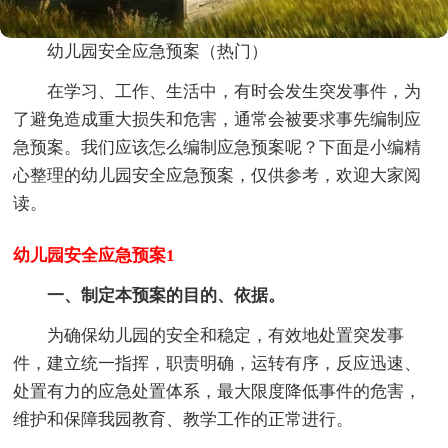
幼儿园安全应急预案（热门）
在学习、工作、生活中，有时会发生突发事件，为
了避免造成重大损失和危害，通常会被要求事先编制应
急预案。我们应该怎么编制应急预案呢？下面是小编精
心整理的幼儿园安全应急预案，仅供参考，欢迎大家阅
读。
幼儿园安全应急预案1
一、制定本预案的目的、依据。
为确保幼儿园的安全和稳定，有效地处置突发事
件，建立统一指挥，职责明确，运转有序，反应迅速、
处置有力的应急处置体系，最大限度降低事件的危害，
维护和保障我园教育、教学工作的正常进行。