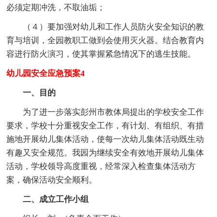
必须定期冲洗，不取油垢；
（４）要加强对幼儿和工作人员防火安全知识的教
育与培训，全园教职工做到会使用灭火器。结合教育内
容进行防火演习，使其掌握紧急情况下的逃生技能。
幼儿园安全应急预案4
一、目的
为了进一步落实彭州市教体局提出的学校安全工作
要求，学校十分重视安全工作，有计划、有组织、有措
施地开展幼儿集体活动，使每一次幼儿集体活动既生动
有趣又安全规范。我园为继续安全有效地开展幼儿集体
活动，学校领导高度重视，经常深入检查集体活动方
案，确保活动安全顺利。
二、成立工作小组