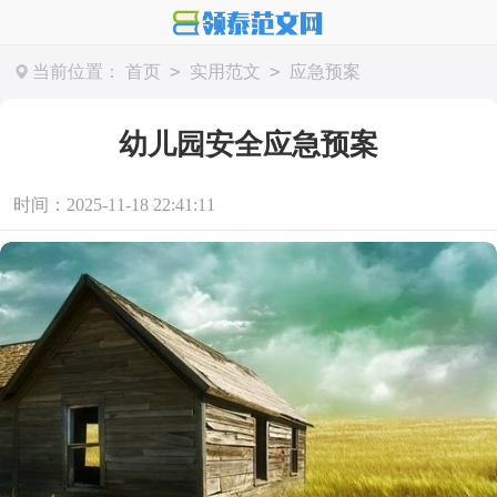
>
>
当前位置：
首页
实用范文
应急预案
幼儿园安全应急预案
时间：2025-11-18 22:41:11