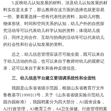
5.反映幼儿认知发展的材料。涉及幼儿认知发展的材
料实在是太多了，那么教师在这方面的选择也就更容易
一些。要着重选择一些有代表性的资料，如幼儿对数、
物体形状、时间和空间关系的认知，幼儿户外的自然探
究活动等可以代表幼儿科学认知的资料；体现幼儿值
日、同伴之间合作、互助与协商的活动等可以代表幼儿
的社会性和社会认知发展的资料。
总之，幼儿信息管理应该尽可能全面，既可以来自
于幼儿活动的作品，也可以来自于教师对幼儿的观察记
录，还可以来自于家长和各种反馈信息。
三、幼儿信息平台建立要强调系统性和全面性
我园是山东省省级示范园，根据山东省教育厅文件
鲁教基字[1999]13号，关于《山东省省级实验示范幼儿
园办园标准》，我园档案分为四大部分，A1园舍设备，
A2行政管理，A3教育工作，A4卫生保健。行政管理档案