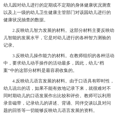
幼儿园对幼儿进行的定期或不定期的身体健康状况测查
以及上一级的幼儿卫生健康主管部门对该园幼儿进行的
健康状况抽查的数据。
2.反映幼儿智力发展的材料。这部分材料主要反映幼
儿智能的发展水平，它是对幼儿进行的各种智力测验的
记录。
3.反映幼儿操作能力的材料。在教师组织的各种活动
中，要求幼儿动手操作的活动最多，因此，幼儿“档
案”中的这部分材料是最容易收集的。
4.反映幼儿语言发展的材料。由于口语具有即时性，
幼儿说出的话，如果不能有效地记录下来，就很难对不
同时期幼儿的口语发展作出比较和评价。教师可以利用
录音磁带，记录幼儿的讲述、背诵、同伴交谈以及对问
题的回答等一切能够反映幼儿语言发展的资料。