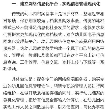
一、建立网络信息化平台，实现信息管理现代化
传统的幼儿园档案基本上是纸质材料，整理起来相
对繁琐，保存期限较短，档案查阅效率低。传统的建档
模式已经不能满足信息化社会发展的需求，这就要求我
们提探索更加现代化的建档模式，建立幼儿园电子信息
网络化管理新平台。幼儿园网络信息平台就是利用网络
服务器，为幼儿园教育教学构建一个属于自己的信息平
台，管理者、教师以及家长都可以在这个平台上进行信
息查询、工作管理、信息交流、资料上传与下载等一系
列活动。
具体做法是：配备专门的网络终端服务器，购买专
业的幼儿园信息管理软件，聘请专职的管理人员进行网
络维护，在做好纸质档案存档的同时，实行幼儿档案的
微机化管理，把所有信息全部输入计算机，在幼儿园内
实现工作人员之间数据共享，以方便查阅，简化办事程