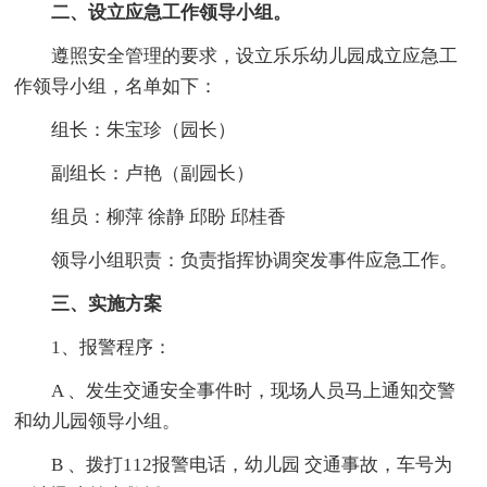
二、设立应急工作领导小组。
遵照安全管理的要求，设立乐乐幼儿园成立应急工
作领导小组，名单如下：
组长：朱宝珍（园长）
副组长：卢艳（副园长）
组员：柳萍 徐静 邱盼 邱桂香
领导小组职责：负责指挥协调突发事件应急工作。
三、实施方案
1、报警程序：
A 、发生交通安全事件时，现场人员马上通知交警
和幼儿园领导小组。
B 、拨打112报警电话，幼儿园 交通事故，车号为