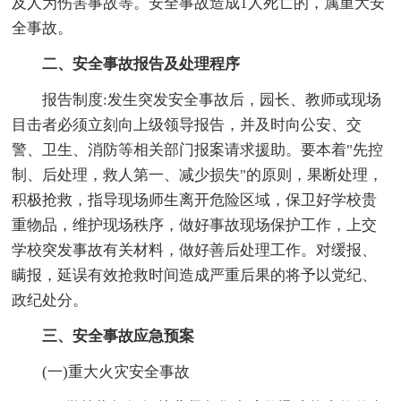
及人为伤害事故等。安全事故造成1人死亡的，属重大安
全事故。
二、安全事故报告及处理程序
报告制度:发生突发安全事故后，园长、教师或现场
目击者必须立刻向上级领导报告，并及时向公安、交
警、卫生、消防等相关部门报案请求援助。要本着"先控
制、后处理，救人第一、减少损失"的原则，果断处理，
积极抢救，指导现场师生离开危险区域，保卫好学校贵
重物品，维护现场秩序，做好事故现场保护工作，上交
学校突发事故有关材料，做好善后处理工作。对缓报、
瞒报，延误有效抢救时间造成严重后果的将予以党纪、
政纪处分。
三、安全事故应急预案
(一)重大火灾安全事故