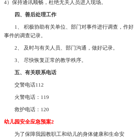
4）保持通讯顺畅，杜绝无关人员进入现场。
四、善后处理工作
1、 积极协助有关单位、部门对事件进行调查，作好
事件的调查记录。
2、 及时与有关人员、部门沟通，做好记录。
3、 尽快恢复正常的教学秩序。
五、有关联系电话
交警电话112
火警电话：119
救护电话：120
幼儿园安全应急预案2
为了保障我园教职工和幼儿的身体健康和生命安