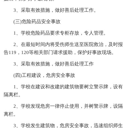
3、采取有效措施，做好善后处理工作。
(三)危险药品安全事故
1、学校危险药品要求专柜存放，专人管理。
2、在最短时间内将受伤师生送至医院救治，及时报
告119，120等相关部门请求援助，保护好事故现场。
3、采取有效措施，做好善后处理工作
(四)工程建设，危房安全事故
1、学校在建设和改建的建筑物要树立警示牌，设有
隔离栏。
2、学校发现危房一律停止使用，并树警示牌，设隔
离栏。
3、学校发生建筑物，危房安全事故，迅速组织师生