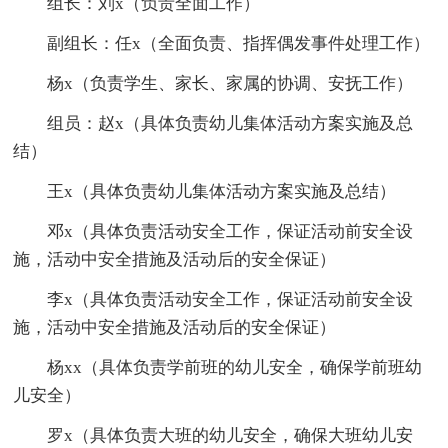
组长：刘x（负责全面工作）
副组长：任x（全面负责、指挥偶发事件处理工作）
杨x（负责学生、家长、家属的协调、安抚工作）
组员：赵x（具体负责幼儿集体活动方案实施及总
结）
王x（具体负责幼儿集体活动方案实施及总结）
邓x（具体负责活动安全工作，保证活动前安全设
施，活动中安全措施及活动后的安全保证）
李x（具体负责活动安全工作，保证活动前安全设
施，活动中安全措施及活动后的安全保证）
杨xx（具体负责学前班的幼儿安全，确保学前班幼
儿安全）
罗x（具体负责大班的幼儿安全，确保大班幼儿安