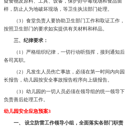
疑食物及原料、工具、设备，保护好中毒现场和食品留
样，防止人为地破坏现场，等卫生执法部门处理。
（3）食堂负责人要协助卫生部门工作和取证工作，
按照卫生部门的要求如实提供有关材料和样品。
三、纪律要求：
（1）严格组织纪律，一切行动听指挥，接到通知后
各司其职。
（2）凡发生人员伤亡事故，必须在第一时间内向园
长报告，幼儿园按安全事故报告程序向上级报告。
（3）幼儿园的一切人员必须在领导组的统一领导下
负责善后处理工作。
幼儿园安全应急预案3
一、 设立防雷工作领导小组，全面落实各部门职责