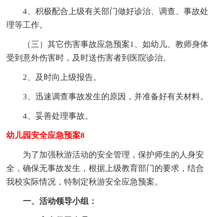
4、积极配合上级有关部门做好诊治、调查、事故处
理等工作。
（三）其它伤害事故应急预案1、如幼儿、教师身体
受到意外伤害时，及时送伤害者到医院诊治。
2、及时向上级报告。
3、迅速调查事故发生的原因，并准备好有关材料。
4、妥善处理事故。
幼儿园安全应急预案8
为了加强秋游活动的安全管理，保护师生的人身安
全，确保无事故发生，根据上级教育部门的要求，结合
我校实际情况，特制定秋游安全应急预案。
一、活动领导小组：