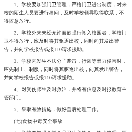
1、学校要加强门卫管理，严格门卫进出制度，对来
校的陌生人员要进行盘问，及时学校领导取得联系，不
得随意放行。
2、学校外来未经允许而欲强行闯入校园者，学校门
卫不得放行，应及时将其驱逐出校，同时向其发出警
告，并向学校报告或报110请求援助。
3、学校内发生不法分子袭击，行凶等暴力侵害时，
应先制止、制服，同时将其驱逐出校，向其发出警告，
并向学校报告或报110请求援助。
4、对受伤师生及时救治，并将有信息及时报教育主
管部门。
5、采取有效措施，做好善后处理工作。
(七)食物中毒安全事故