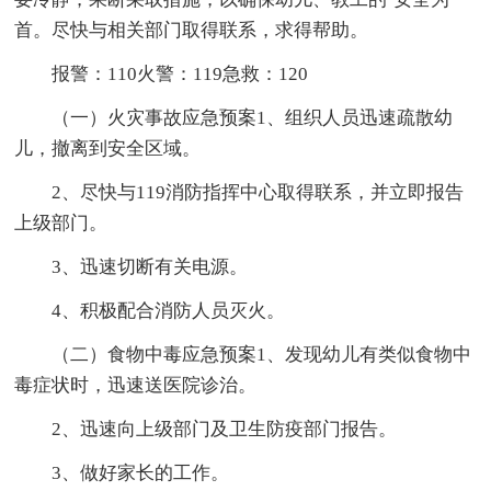
首。尽快与相关部门取得联系，求得帮助。
报警：110火警：119急救：120
（一）火灾事故应急预案1、组织人员迅速疏散幼
儿，撤离到安全区域。
2、尽快与119消防指挥中心取得联系，并立即报告
上级部门。
3、迅速切断有关电源。
4、积极配合消防人员灭火。
（二）食物中毒应急预案1、发现幼儿有类似食物中
毒症状时，迅速送医院诊治。
2、迅速向上级部门及卫生防疫部门报告。
3、做好家长的工作。