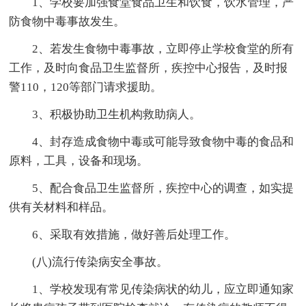
1、学校要加强食堂食品卫生和饮食，饮水管理，严
防食物中毒事故发生。
2、若发生食物中毒事故，立即停止学校食堂的所有
工作，及时向食品卫生监督所，疾控中心报告，及时报
警110，120等部门请求援助。
3、积极协助卫生机构救助病人。
4、封存造成食物中毒或可能导致食物中毒的食品和
原料，工具，设备和现场。
5、配合食品卫生监督所，疾控中心的调查，如实提
供有关材料和样品。
6、采取有效措施，做好善后处理工作。
(八)流行传染病安全事故。
1、学校发现有常见传染病状的幼儿，应立即通知家