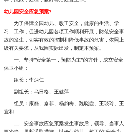
幼儿园安全应急预案7
为了保障全园幼儿、教工安全，健康的生活、学
习、工作，促进幼儿园各项工作顺利开展，防范安全事
故的发生，切实有效的控制和降低事故的危害，依照上
级有关要求，从我园实际出发，制定本预案。
一、坚持"安全第一，预防为主"的方针，成立安全
保卫小组：
组长：李炳仁
副组长：乌日格、王健萍
组员：康磊、秦菲、杨韵梅、魏晓霞、王琰玲、王
宜和
二、安全事故应急预案发生事故后，领导、当事人
要冷静，果断采取措施，以确保幼儿、教工的`安全为