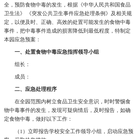
全，预防食物中毒的发生，根据《中华人民共和国食品
卫生法》 《突发公共卫生事件应急处理条例》及相关规
定，以便及时、正确、高效的处置可能发生的食物中毒
事件，把中毒事件造成的损害降低到最低程度，特制定
本园应急预案：
一、处置食物中毒应急指挥领导小组
组长：
成员：
二、应急处理程序
在全园范围内树立食品卫生安全意识，时时警惕食
物中毒事件的发生，发现可疑病情后，及时报告，如确
定食物中毒，做好以下工作：
（1）立即报告学校安全工作领导小组，启动应急预