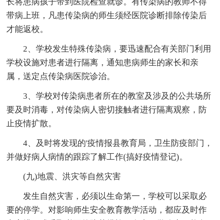
长将患病孩子带到医院检查就诊。有传染病的教师不得
带病上班，凡患传染病的师生须经医院诊断排除传染后
才能返校。
2、学校发生特殊传染病，要迅速配合有关部门利用
学校设施对患者进行隔离，通知患病师生的家长和亲
属，送定点传染病医院诊治。
3、学校对传染病患者所在的教室及涉及的公共场所
要及时消毒，对传染病人密切接触者进行隔离观察，防
止疫情扩散。
4、及时将发现的'疫情报县教育局，卫生防疫部门，
并做好病人病情的跟踪了解工作(搞好疫情登记)。
(九)地震、洪灾等自然灾害
发生自然灾害，必须以生命第一，学校可以采取必
要的停学。对影响师生安全教育教学活动，都应及时作