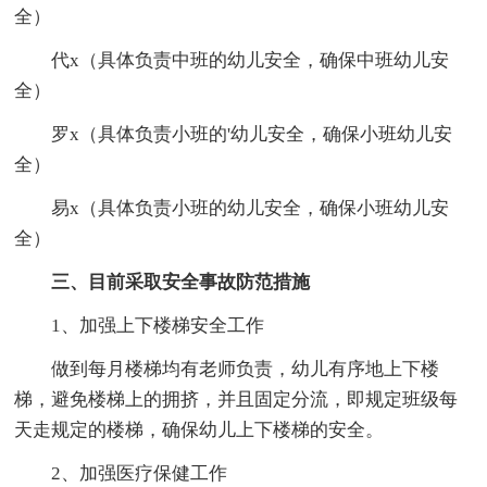
全）
代x（具体负责中班的幼儿安全，确保中班幼儿安
全）
罗x（具体负责小班的'幼儿安全，确保小班幼儿安
全）
易x（具体负责小班的幼儿安全，确保小班幼儿安
全）
三、目前采取安全事故防范措施
1、加强上下楼梯安全工作
做到每月楼梯均有老师负责，幼儿有序地上下楼
梯，避免楼梯上的拥挤，并且固定分流，即规定班级每
天走规定的楼梯，确保幼儿上下楼梯的安全。
2、加强医疗保健工作