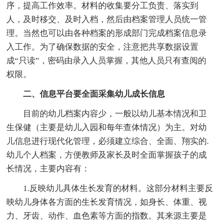
序，提高工作效率。材料的收集要分工负责、落实到
人，及时移交、及时入档，然后由档案管理人员统一管
理。当然也可以由各种档案的形成部门完成档案信息录
入工作。为了确保数据的安全，注意把共享数据设置
成“只读”，密码由录入人员掌握，其他人员只有查阅的
权限。
二、信息平台要全面采集幼儿成长信息
目前的幼儿档案内容少，一般以幼儿基本情况和卫
生保健（主要是幼儿入园和每年查体情况）为主。对幼
儿信息进行现代化管理，必须建立综合、全面、翔实的.
幼儿个人档案，方便教师及家长及时全面掌握孩子的成
长情况，主要内容有：
1.反映幼儿具体生长发育的材料。这部分材料主要反
映幼儿身体各方面的生长发育情况，如身长、体重、视
力、牙齿、动作、血色素等方面的指数。其来源主要是