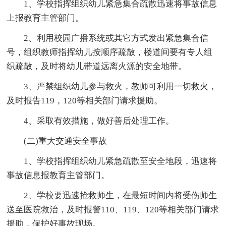
1、学校指挥组织幼儿紧急集合疏散迅速将事故信息
上报教育主管部门。
2、利用校园广播系统或其它方式发出紧急集合信
号，组织教师指挥幼儿按顺序疏散，楼道间要有专人组
织疏散，及时将幼儿带道远离火源的安全地带。
3、严禁组织幼儿参与救火，教师可利用一切救火，
及时报告119，120等相关部门请求援助。
4、采取有效措施，做好善后处理工作。
(二)重大交通安全事故
1、学校指挥组织幼儿紧急疏散至安全地段，迅速将
事故信息报教育主管部门。
2、学校要迅速抢救师生，在最短时间内将受伤师生
送至医院救治，及时报警110、119、120等相关部门请求
援助，保护好事故现场。