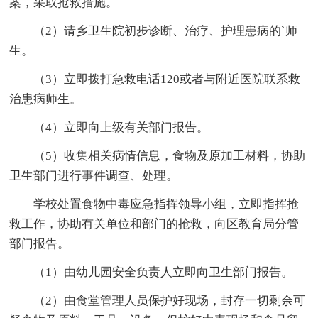
案，采取抢救措施。
（2）请乡卫生院初步诊断、治疗、护理患病的`师
生。
（3）立即拨打急救电话120或者与附近医院联系救
治患病师生。
（4）立即向上级有关部门报告。
（5）收集相关病情信息，食物及原加工材料，协助
卫生部门进行事件调查、处理。
学校处置食物中毒应急指挥领导小组，立即指挥抢
救工作，协助有关单位和部门的抢救，向区教育局分管
部门报告。
（1）由幼儿园安全负责人立即向卫生部门报告。
（2）由食堂管理人员保护好现场，封存一切剩余可