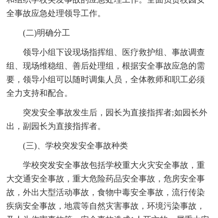
全事故应急处理领导工作。
(二)明确分工
领导小组下设现场指挥组、医疗救护组、事故调查
组、现场维稳组、善后处理组，根据安全事故应急的需
要，领导小组可以随时调集人员，全体教师和职工必须
全力支持和配合。
突发安全事故发生后，园长为直接指挥者;如园长外
出，副园长为直接指挥者。
(三)、学校突发安全事故种类
学校突发安全事故包括学校重大火灾安全事故，重
大交通安全事故，重大危险药品安全事故，危房安全事
故，外出大型活动事故，食物中毒安全事故，流行传染
疾病安全事故，地震等自然灾害事故，环境污染事故，