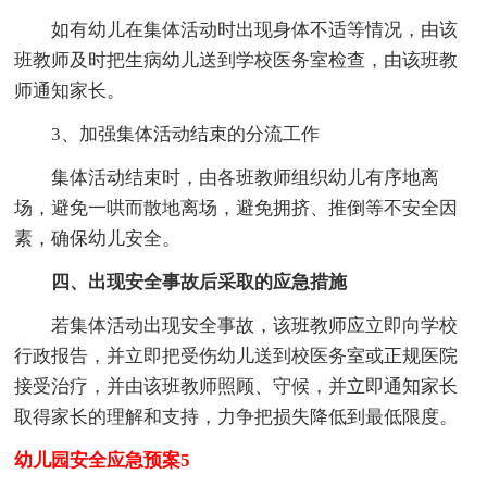
如有幼儿在集体活动时出现身体不适等情况，由该
班教师及时把生病幼儿送到学校医务室检查，由该班教
师通知家长。
3、加强集体活动结束的分流工作
集体活动结束时，由各班教师组织幼儿有序地离
场，避免一哄而散地离场，避免拥挤、推倒等不安全因
素，确保幼儿安全。
四、出现安全事故后采取的应急措施
若集体活动出现安全事故，该班教师应立即向学校
行政报告，并立即把受伤幼儿送到校医务室或正规医院
接受治疗，并由该班教师照顾、守候，并立即通知家长
取得家长的理解和支持，力争把损失降低到最低限度。
幼儿园安全应急预案5