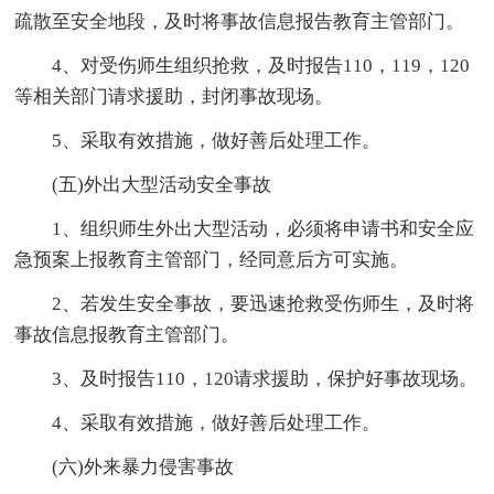
疏散至安全地段，及时将事故信息报告教育主管部门。
4、对受伤师生组织抢救，及时报告110，119，120
等相关部门请求援助，封闭事故现场。
5、采取有效措施，做好善后处理工作。
(五)外出大型活动安全事故
1、组织师生外出大型活动，必须将申请书和安全应
急预案上报教育主管部门，经同意后方可实施。
2、若发生安全事故，要迅速抢救受伤师生，及时将
事故信息报教育主管部门。
3、及时报告110，120请求援助，保护好事故现场。
4、采取有效措施，做好善后处理工作。
(六)外来暴力侵害事故