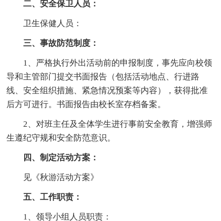
二、安全保卫人员：
卫生保健人员：
三、事故防范制度：
1、严格执行外出活动前的申报制度，事先应向校领
导和主管部门提交书面报告（包括活动地点、行进路
线、安全组织措施、紧急情况预案等内容），获得批准
后方可进行。书面报告由校长室存档备案。
2、对班主任及全体学生进行事前安全教育，增强师
生遵纪守规和安全防范意识。
四、制定活动方案：
见《秋游活动方案》
五、工作职责：
1、领导小组人员职责：