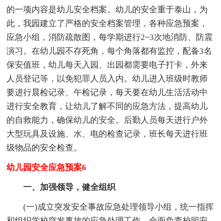
的一项内容是幼儿安全档案。幼儿的安全重于泰山，为
此，我园建立了严格的安全档案管理，各种应急预案，
应急小组，消防疏散图，每学期进行2~3次地消防、防震
演习。在幼儿园不存死角，每个角落都有监控，配备3名
保安值班，幼儿每天入园、出园都需要电子打卡，外来
人员登记等，以免犯罪人员入内。幼儿进入班级时教师
要进行晨检记录、午检记录，每天要在幼儿生活活动中
进行安全教育，让幼儿了解不同的应急方法，提高幼儿
的自救能力，确保幼儿的安全。后勤人员每天进行户外
大型玩具及设施、水、电的检查记录，班长每天进行班
级物品的安全检查。
幼儿园安全应急预案6
一、加强领导，健全组织
(一)成立突发安全事故应急处理领导小组，统一指挥
和组织学校突发事故的应急处理工作。全面负责校园安