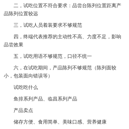
二，试吃位置不符合要求：品尝台陈列位置距离产
品陈列位置较远
三，试吃人员着装要求不够规范
四，终端代表推荐的主动性不高、力度不足，影响
品尝效果
五，试吃用语不够规范，口径不统一
六，在试吃期间，产品陈列不够规范（陈列面较
小，包装面向错误等）
试吃吃什么
鱼排系列产品、临昌系列产品
产品卖点
储存方便、食用简单、美味口感、营养健康