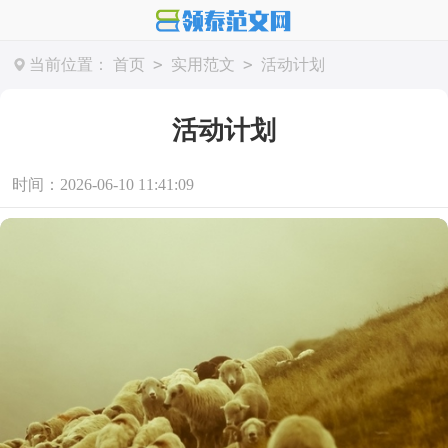
>
>
当前位置：
首页
实用范文
活动计划
活动计划
时间：2026-06-10 11:41:09