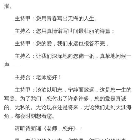
灌。
主持甲：您用青春写出无悔的人生。
主持乙：您用真情谱写世间最壮丽的诗篇；
主持甲：您的爱，我们永远也报答不完，
主持乙：让我们深深地向您鞠一躬，真挚地问候一
声——
主持合：老师您好！
主持甲：淡泊以明志，宁静而致远，这是您一生的
写照。为了我们，您付出了许多许多，您的爱是真诚
的、无私的。无论现在还是将来，无论我们走到天涯海
角，都会时刻想着您。
请听诗朗诵《老师，您好》：