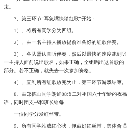
束。
7、第三环节“耳急嘴快猜红歌”开始：
1）、将所有同学分为四组。
2）、由一名主持人播放提前准备好的红歌伴奏。
3）、各队需认真听伴奏，然后以最快的速度跑到另
一主持人面前说出歌名，如果正确，全组唱出这首歌的
部分。若不正确，就失去一次参加资格。
4）、直到所有红歌放完为止，第三环节游戏结束。
8、由郑德山同学朗诵08汉二对祖国六十华诞的祝福
语，同时团支书和班长给每
一位同学分发红丝带。
9、所有同学站成红心状，佩戴好红丝带，集体合唱