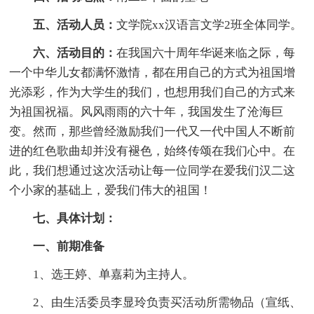
五、活动人员：
文学院xx汉语言文学2班全体同学。
六、活动目的：
在我国六十周年华诞来临之际，每
一个中华儿女都满怀激情，都在用自己的方式为祖国增
光添彩，作为大学生的我们，也想用我们自己的方式来
为祖国祝福。风风雨雨的六十年，我国发生了沧海巨
变。然而，那些曾经激励我们一代又一代中国人不断前
进的红色歌曲却并没有褪色，始终传颂在我们心中。在
此，我们想通过这次活动让每一位同学在爱我们汉二这
个小家的基础上，爱我们伟大的祖国！
七、具体计划：
一、前期准备
1、选王婷、单嘉莉为主持人。
2、由生活委员李显玲负责买活动所需物品（宣纸、