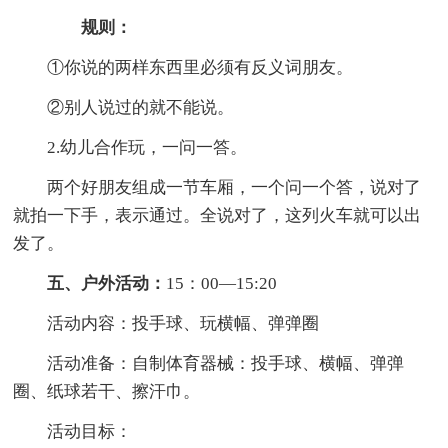
规则：
①你说的两样东西里必须有反义词朋友。
②别人说过的就不能说。
2.幼儿合作玩，一问一答。
两个好朋友组成一节车厢，一个问一个答，说对了
就拍一下手，表示通过。全说对了，这列火车就可以出
发了。
五、户外活动：
15：00—15:20
活动内容：投手球、玩横幅、弹弹圈
活动准备：自制体育器械：投手球、横幅、弹弹
圈、纸球若干、擦汗巾。
活动目标：