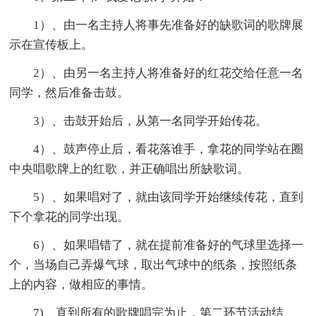
1）、由一名主持人将事先准备好的缺歌词的歌牌展
示在宣传板上。
2）、由另一名主持人将准备好的红花交给任意一名
同学，然后准备击鼓。
3）、击鼓开始后，从第一名同学开始传花。
4）、鼓声停止后，看花落谁手，拿花的同学站在圈
中央唱歌牌上的红歌，并正确唱出所缺歌词。
5）、如果唱对了，就由该同学开始继续传花，直到
下个拿花的同学出现。
6）、如果唱错了，就在提前准备好的气球里选择一
个，当场自己弄爆气球，取出气球中的纸条，按照纸条
上的内容，做相应的事情。
7)、直到所有的歌牌唱完为止，第二环节活动结