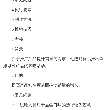
4 执行要素
5 制作方法
6 推销技巧
7 考核
1 背景
介于推广产品提升销量的需求，七连屿食品推出鱼
排系列产品的试吃活动。
2 目的
提高产品知名度从而拉动销量的增长。
3 常见问题
一，试吃人员对于品尝口味的选择较为随意