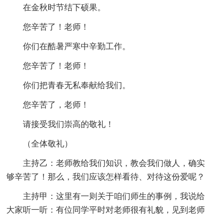
在金秋时节结下硕果。
您辛苦了！老师！
你们在酷暑严寒中辛勤工作。
您辛苦了！老师！
你们把青春无私奉献给我们。
您辛苦了，老师！
请接受我们崇高的敬礼！
（全体敬礼）
主持乙：老师教给我们知识，教会我们做人，确实
够辛苦了！那么，我们应该怎样看待、对待这份爱呢？
主持甲：这里有一则关于咱们师生的事例，我说给
大家听一听：有位同学平时对老师很有礼貌，见到老师