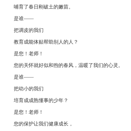
哺育了春日刚破土的嫩苗。
是谁——
把调皮的我们
教育成能体贴帮助别人的人？
是您！老师！
您的关怀就好似和煦的春风，温暖了我们的心灵。
是谁——
把幼小的我们
培育成成熟懂事的少年？
是您！老师！
您的保护让我们健康成长，