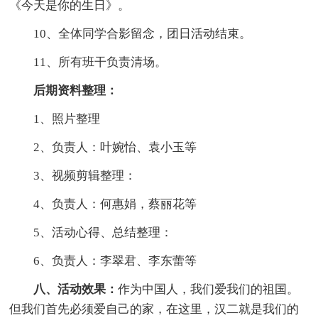
《今天是你的生日》。
10、全体同学合影留念，团日活动结束。
11、所有班干负责清场。
后期资料整理：
1、照片整理
2、负责人：叶婉怡、袁小玉等
3、视频剪辑整理：
4、负责人：何惠娟，蔡丽花等
5、活动心得、总结整理：
6、负责人：李翠君、李东蕾等
八、活动效果：
作为中国人，我们爱我们的祖国。
但我们首先必须爱自己的家，在这里，汉二就是我们的