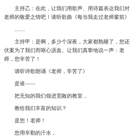
主持乙：在此，让我们用歌声、用诗篇表达我们对
老师的敬爱之情吧！请听歌曲《每当我走过老师窗前》
……
主持甲：是啊，多少个深夜，大家都熟睡了，您还
伏案为了我们而呕心沥血。让我们真挚地说一声：老
师，您辛苦了！
请听诗歌朗诵《老师，辛苦了》
是谁——
把无知的我们领进宽敞的教室，
教给我们丰富的知识？
是您！老师！
您用辛勤的汗水，