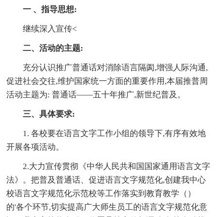
一 、指导思想:
继续深入宣传<
二、活动的主题:
充分认识推广普通话对消除语言隔阂,增强人际沟通,
促进社会交往,维护国家统一方面的重要作用,本届推普周
活动主题为: 普通话——五十年推广,新世纪普及。
三、具体要求:
1. 各校要在语言文字工作小组的领导下,有序有效地
开展各项活动。
2.大力宣传贯彻《中华人民共和国国家通用语言文字
法》。把普及普通话、促进语言文字规范化,创建我中心
校语言文字规范化示范校等工作落实到教育教学（）
的'各个环节,切实提高广大师生员工的语言文字规范化意