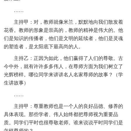
……
主持甲：对，教师就像米兰，默默地向我们散发着
花香。教师的形象是崇高的，教师的精神是伟大的。他
们是知识的传播者，他们是文明的延续者，他们是灵魂
的塑造者，是太阳底下最高尚的人。
主持乙：正因为如此，他们赢得了人们的尊敬。古
今中外，就有许许多多伟人，在尊师方面为我们树立了
光辉榜样。哪位同学来讲讲名人名家尊师的故事？（学
生讲故事）
……
主持甲：尊重教师也是一个人的良好品德、修养的
具体表现。那些学者、伟人始终都把尊师视为重要品
质。同学们平时也很尊敬老师。谁来说说平时同学们是
怎样尊师的？