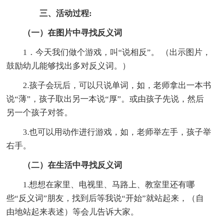
三、活动过程:
（一）在图片中寻找反义词
1．今天我们做个游戏，叫“说相反”。 （出示图片，
鼓励幼儿能够找出多对反义词。）
2.孩子会玩后，可以只说单词，如，老师拿出一本书
说“薄”，孩子取出另一本说“厚”。或由孩子先说，然后
另一个孩子对答。
3.也可以用动作进行游戏，如，老师举左手，孩子举
右手。
（二）在生活中寻找反义词
1.想想在家里、电视里、马路上、教室里还有哪
些“反义词”朋友，找到后等我说“开始”就站起来，（自
由地站起来表述）等会儿告诉大家。