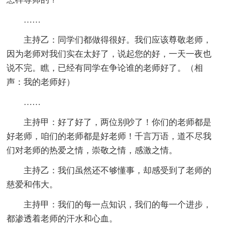
……
主持乙：同学们都做得很好。我们应该尊敬老师，
因为老师对我们实在太好了，说起您的好，一天一夜也
说不完。瞧，已经有同学在争论谁的老师好了。（相
声：我的老师好）
……
主持甲：好了好了，两位别吵了！你们的老师都是
好老师，咱们的老师都是好老师！千言万语，道不尽我
们对老师的热爱之情，崇敬之情，感激之情。
主持乙：我们虽然还不够懂事，却感受到了老师的
慈爱和伟大。
主持甲：我们的每一点知识，我们的每一个进步，
都渗透着老师的汗水和心血。