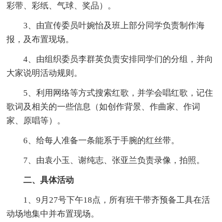
彩带、彩纸、气球、奖品）。
3、由宣传委员叶婉怡及班上部分同学负责制作海
报，及布置现场。
4、由组织委员李群英负责安排同学们的分组，并向
大家说明活动规则。
5、利用网络等方式搜索红歌，并学会唱红歌，记住
歌词及相关的一些信息（如创作背景、作曲家、作词
家、原唱等）。
6、给每人准备一条能系于手腕的红丝带。
7、由袁小玉、谢纯志、张亚兰负责录像，拍照。
二、具体活动
1、9月27号下午18点，所有班干带齐预备工具在活
动场地集中并布置现场。