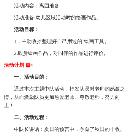
活动内容：离园准备
活动准备:幼儿区域活动时的绘画作品。
活动目标：
1．主动收拾整理好自己用过的`绘画工具。
2.欣赏绘画作品，对同伴的作品进行评价。
活动计划 篇4
一、活动目的：
通过本次主题中队活动，抒发队员对老师的感激之
情，从而激励队员更加热爱老师、尊敬老师，努力向
上！
二、活动过程：
中队长讲话：夏日的预言中，孕育了秋日的丰收。