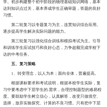
学。初步构建整个初中阶段的物理基础知识网络，基本
达到知识点过关，基本养成学生正确审题，答题的良好
习惯。
第二轮复习以专题复习为主，连贯知识综合应用。
逐步提高学生解决实际问题的能力。
第三轮复习以强化综合训练和模拟考试为主。引导
和训练学生应试技巧和良好心态，力争超额完成学校下
达的中考任务。
五、复习策略
1、转变理念，以人为本；面向全体，普遍提高。
根据课标要求和考试说明，根据本校学生实际，复
习中要考虑中下层学生的.需求，合理控制题型的难易程
度。要鼓励学生树立信心，认真解答，改变只做填空、
选择，放弃实验探究、计算的不良习惯。只有把中下层