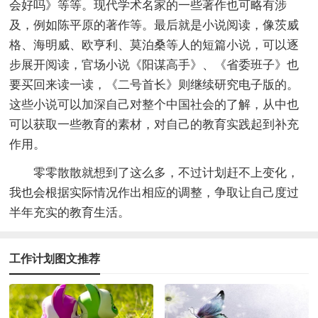
会好吗》等等。现代学术名家的一些著作也可略有涉
及，例如陈平原的著作等。最后就是小说阅读，像茨威
格、海明威、欧亨利、莫泊桑等人的短篇小说，可以逐
步展开阅读，官场小说《阳谋高手》、《省委班子》也
要买回来读一读，《二号首长》则继续研究电子版的。
这些小说可以加深自己对整个中国社会的了解，从中也
可以获取一些教育的素材，对自己的教育实践起到补充
作用。
零零散散就想到了这么多，不过计划赶不上变化，
我也会根据实际情况作出相应的调整，争取让自己度过
半年充实的教育生活。
工作计划图文推荐