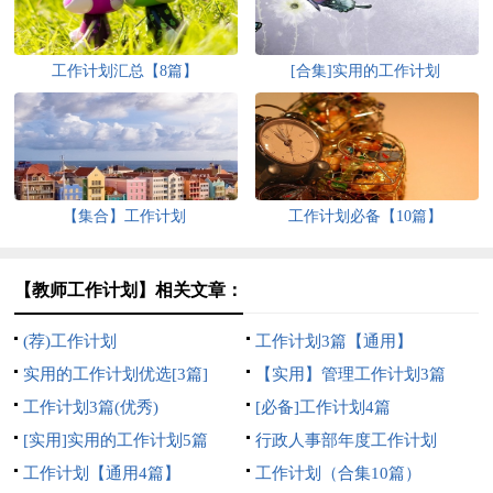
工作计划汇总【8篇】
[合集]实用的工作计划
【集合】工作计划
工作计划必备【10篇】
【教师工作计划】相关文章：
(荐)工作计划
工作计划3篇【通用】
实用的工作计划优选[3篇]
【实用】管理工作计划3篇
工作计划3篇(优秀)
[必备]工作计划4篇
[实用]实用的工作计划5篇
行政人事部年度工作计划
工作计划【通用4篇】
工作计划（合集10篇）