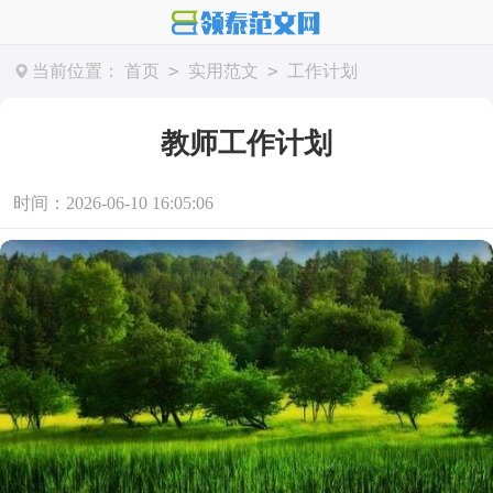
>
>
当前位置：
首页
实用范文
工作计划
教师工作计划
时间：2026-06-10 16:05:06