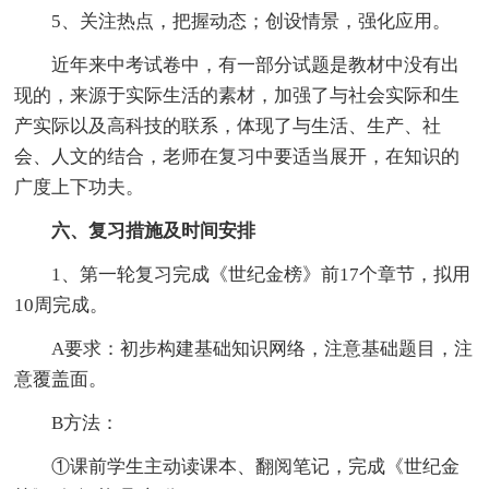
5、关注热点，把握动态；创设情景，强化应用。
近年来中考试卷中，有一部分试题是教材中没有出
现的，来源于实际生活的素材，加强了与社会实际和生
产实际以及高科技的联系，体现了与生活、生产、社
会、人文的结合，老师在复习中要适当展开，在知识的
广度上下功夫。
六、复习措施及时间安排
1、第一轮复习完成《世纪金榜》前17个章节，拟用
10周完成。
A要求：初步构建基础知识网络，注意基础题目，注
意覆盖面。
B方法：
①课前学生主动读课本、翻阅笔记，完成《世纪金