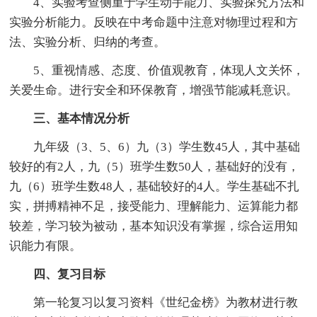
4、实验考查侧重于学生动手能力、实验探究方法和
实验分析能力。反映在中考命题中注意对物理过程和方
法、实验分析、归纳的考查。
5、重视情感、态度、价值观教育，体现人文关怀，
关爱生命。进行安全和环保教育，增强节能减耗意识。
三、基本情况分析
九年级（3、5、6）九（3）学生数45人，其中基础
较好的有2人，九（5）班学生数50人，基础好的没有，
九（6）班学生数48人，基础较好的4人。学生基础不扎
实，拼搏精神不足，接受能力、理解能力、运算能力都
较差，学习较为被动，基本知识没有掌握，综合运用知
识能力有限。
四、复习目标
第一轮复习以复习资料《世纪金榜》为教材进行教