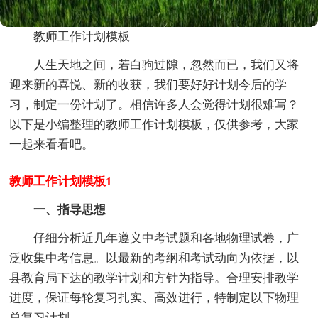
教师工作计划模板
人生天地之间，若白驹过隙，忽然而已，我们又将
迎来新的喜悦、新的收获，我们要好好计划今后的学
习，制定一份计划了。相信许多人会觉得计划很难写？
以下是小编整理的教师工作计划模板，仅供参考，大家
一起来看看吧。
教师工作计划模板1
一、指导思想
仔细分析近几年遵义中考试题和各地物理试卷，广
泛收集中考信息。以最新的考纲和考试动向为依据，以
县教育局下达的教学计划和方针为指导。合理安排教学
进度，保证每轮复习扎实、高效进行，特制定以下物理
总复习计划。