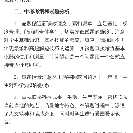
二、中考考纲和试题分析
1、命题贴近新课改理念，紧扣课本，立足基础，梯
度合理。能面向全体学生，切实降低试题的难度，注意
对学生基础知识、基本技能的考查。填空、选择题不再
出现繁难和高超解题技巧的运算；实验题直接考查基本
仪器的使用和测量；计算题都是一个问题用一个公式直
接带入计算即可。
2、试题情景注意从生活实际或问题入手，增强了学
生对科学知识的联系
3、重视联系科技成果、生活、生产实际，密切联系
当前当地的热点，凸显地方特色。在解题过程中，渗透
了人文精神和情感态度，同时对学生进行爱国爱乡教
育。