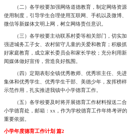
（二）各学校要加强网络道德教育，制定网络资源
使用制度，引导学生合理使用互联网、手机以及微博、
微信等新媒体文明上网，树立网络责任意识。
（三）各学校要主动联系村委等相关部门，切实加
强进城务工子女、农村留守儿童的关爱和教育；积极抓
好家庭教育，成立家长委员会和家长学校；充分利用新
闻媒体做好宣传，营造良好氛围。
（四）定期表彰全镇优秀教师、优秀班主任、先进
集体和优秀学生、优秀学生干部、美德少年，发挥榜样
示范作用，扎实推进我镇中小学德育工作。
（五）各学校要及时将开展德育工作材料报送二合
小学德育处，邮箱：xx，作为学校德育工作年终考评的
重要依据。
小学年度德育工作计划 篇2