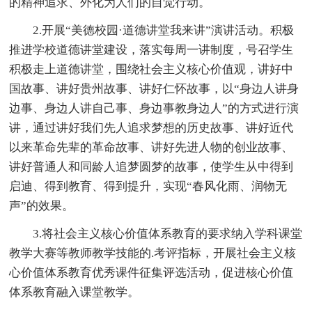
的精神追求、外化为人们的自觉行动。
2.开展“美德校园·道德讲堂我来讲”演讲活动。积极
推进学校道德讲堂建设，落实每周一讲制度，号召学生
积极走上道德讲堂，围绕社会主义核心价值观，讲好中
国故事、讲好贵州故事、讲好仁怀故事，以“身边人讲身
边事、身边人讲自己事、身边事教身边人”的方式进行演
讲，通过讲好我们先人追求梦想的历史故事、讲好近代
以来革命先辈的革命故事、讲好先进人物的创业故事、
讲好普通人和同龄人追梦圆梦的故事，使学生从中得到
启迪、得到教育、得到提升，实现“春风化雨、润物无
声”的效果。
3.将社会主义核心价值体系教育的要求纳入学科课堂
教学大赛等教师教学技能的.考评指标，开展社会主义核
心价值体系教育优秀课件征集评选活动，促进核心价值
体系教育融入课堂教学。