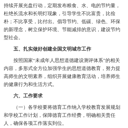
持续开展光盘行动，定期发布粮食、水、电的节约量，
杜绝长流水和长明灯现象，引导学生不比富贵，比俭
朴；不比享受，比付出。倡导节约、低碳、绿色、环保
的新理念，树立保护环境、节能减排的意识，建设节约
型社会。
五、扎实做好创建全国文明城市工作
按照国家“未成年人思想道德建设测评体系”的相关
内容，多形式全方位加强学生的思想道德教育，努力提
高师生的文明素养，组织开展健康教育活动，培养师生
的健康行为和生活方式。
六、工作要求
（一）各学校要将德育工作纳入学校教育发展规划
和学校工作计划，保障德育工作经费，明确相关责任
人，确保各项工作落实到位。