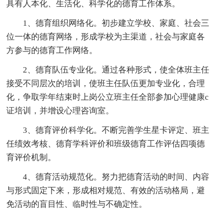
具有人本化、生活化、科学化的德育工作体系。
1、德育组织网络化。初步建立学校、家庭、社会三
位一体的德育网络，形成学校为主渠道，社会与家庭各
方参与的德育工作网络。
2、德育队伍专业化。通过各种形式，使全体班主任
接受不同层次的培训，使班主任队伍更加专业化，合理
化，争取学年结束时上岗公立班主任全部参加心理健康c
证培训，并增设心理咨询室。
3、德育评价科学化。不断完善学生星卡评定、班主
任绩效考核、德育学科评价和班级德育工作评估四项德
育评价机制。
4、德育活动规范化。努力把德育活动的时间、内容
与形式固定下来，形成相对规范、有效的活动格局，避
免活动的盲目性、临时性与不确定性。