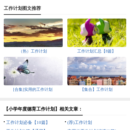
工作计划图文推荐
（热）工作计划
工作计划汇总【8篇】
[合集]实用的工作计划
【集合】工作计划
【小学年度德育工作计划】相关文章：
工作计划必备【10篇】
(荐)工作计划