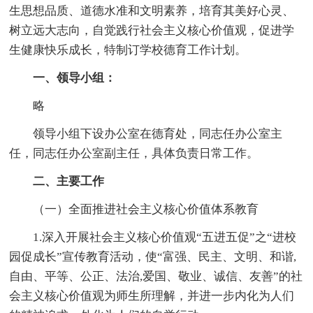
生思想品质、道德水准和文明素养，培育其美好心灵、
树立远大志向，自觉践行社会主义核心价值观，促进学
生健康快乐成长，特制订学校德育工作计划。
一、领导小组：
略
领导小组下设办公室在德育处，同志任办公室主
任，同志任办公室副主任，具体负责日常工作。
二、主要工作
（一）全面推进社会主义核心价值体系教育
1.深入开展社会主义核心价值观“五进五促”之“进校
园促成长”宣传教育活动，使“富强、民主、文明、和谐,
自由、平等、公正、法治,爱国、敬业、诚信、友善”的社
会主义核心价值观为师生所理解，并进一步内化为人们