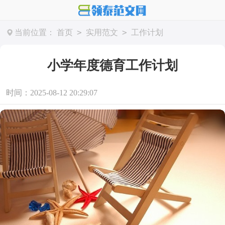
>
>
当前位置：
首页
实用范文
工作计划
小学年度德育工作计划
时间：2025-08-12 20:29:07