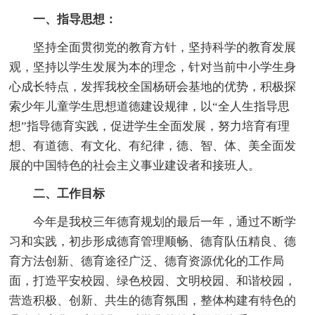
一、指导思想：
坚持全面贯彻党的教育方针，坚持科学的教育发展
观，坚持以学生发展为本的理念，针对当前中小学生身
心成长特点，发挥我校全国杨研会基地的优势，积极探
索少年儿童学生思想道德建设规律，以“全人生指导思
想”指导德育实践，促进学生全面发展，努力培育有理
想、有道德、有文化、有纪律，德、智、体、美全面发
展的中国特色的社会主义事业建设者和接班人。
二、工作目标
今年是我校三年德育规划的最后一年，通过不断学
习和实践，初步形成德育管理顺畅、德育队伍精良、德
育方法创新、德育途径广泛、德育资源优化的工作局
面，打造平安校园、绿色校园、文明校园、和谐校园，
营造积极、创新、共生的德育氛围，整体构建有特色的