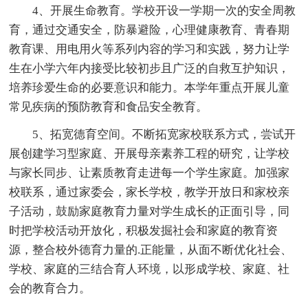
4、开展生命教育。学校开设一学期一次的安全周教
育，通过交通安全，防暴避险，心理健康教育、青春期
教育课、用电用火等系列内容的学习和实践，努力让学
生在小学六年内接受比较初步且广泛的自救互护知识，
培养珍爱生命的必要意识和能力。本学年重点开展儿童
常见疾病的预防教育和食品安全教育。
5、拓宽德育空间。不断拓宽家校联系方式，尝试开
展创建学习型家庭、开展母亲素养工程的研究，让学校
与家长同步、让素质教育走进每一个学生家庭。加强家
校联系，通过家委会，家长学校，教学开放日和家校亲
子活动，鼓励家庭教育力量对学生成长的正面引导，同
时把学校活动开放化，积极发掘社会和家庭的教育资
源，整合校外德育力量的.正能量，从面不断优化社会、
学校、家庭的三结合育人环境，以形成学校、家庭、社
会的教育合力。