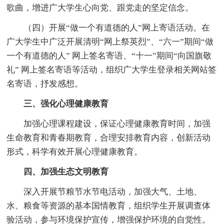
歌曲，增进广大学生心向党、跟党走的坚定信念。
（四）开展“做一个有道德的人”网上寄语活动。在
广大学生中广泛开展清明“网上祭英烈”、“六一”期间“做
一个有道德的人” 网上签名寄语、“十一”期间“向国旗敬
礼” 网上签名寄语等活动，组织广大学生登录相关网站签
名寄语，抒发感想。
三、强化心理健康教育
加强心理课程建设，保证心理健康教育时间，加强
生命教育和青春期教育，合理安排教育内容，创新活动
形式，科学有效开展心理健康教育。
四、加强生态文明教育
深入开展节粮节水节电活动，加强大气、土地、
水、粮食等资源的基本国情教育，组织学生开展调查体
验活动，参与环境保护宣传，增强保护环境的自觉性。