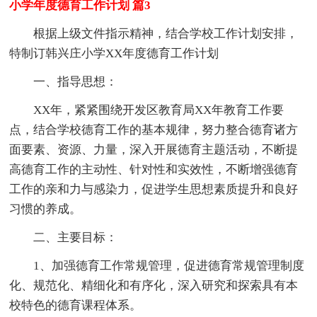
小学年度德育工作计划 篇3
根据上级文件指示精神，结合学校工作计划安排，
特制订韩兴庄小学XX年度德育工作计划
一、指导思想：
XX年，紧紧围绕开发区教育局XX年教育工作要
点，结合学校德育工作的基本规律，努力整合德育诸方
面要素、资源、力量，深入开展德育主题活动，不断提
高德育工作的主动性、针对性和实效性，不断增强德育
工作的亲和力与感染力，促进学生思想素质提升和良好
习惯的养成。
二、主要目标：
1、加强德育工作常规管理，促进德育常规管理制度
化、规范化、精细化和有序化，深入研究和探索具有本
校特色的德育课程体系。