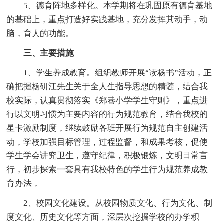
5、德育阵地多样化。本学期将在巩固原有德育基地
的基础上，重点打造好实践基地，充分发挥其动手，动
脑，育人的功能。
三、主要措施
1、学生养成教育。组织教师开展“读杨书”活动，正
确把握杨研江先生关于全人生指导思想的精髓，结合我
校实际，认真贯彻落实《郑巷小学学生守则》，重点进
行以文明习惯为主要内容的行为规范教育，结合我校的
星卡激励制度，继续鼓励各班开展行为规范自主创建活
动，学校加强目标管理，过程监督，和成果考核，促使
学生学会讲究卫生，遵守纪律，积极锻炼，文明日常言
行，初步探索一套具有我校特色的学生行为规范养成教
育办法，
2、校园文化建设。从校园物质文化、行为文化、制
度文化、历史文化等方面，深层次挖掘学校的办学积