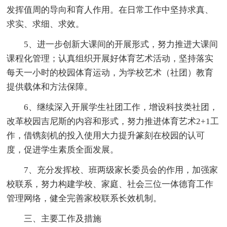
发挥值周的导向和育人作用。在日常工作中坚持求真、
求实、求细、求效。
5、进一步创新大课间的开展形式，努力推进大课间
课程化管理；认真组织开展好体育艺术活动，坚持落实
每天一小时的校园体育运动，为学校艺术（社团）教育
提供载体和方法保障。
6、继续深入开展学生社团工作，增设科技类社团，
改革校园吉尼斯的内容和形式，努力推进体育艺术2+1工
作，借镌刻机的投入使用大力提升篆刻在校园的认可
度，促进学生素质全面发展。
7、充分发挥校、班两级家长委员会的作用，加强家
校联系，努力构建学校、家庭、社会三位一体德育工作
管理网络，健全完善家校联系长效机制。
三、主要工作及措施