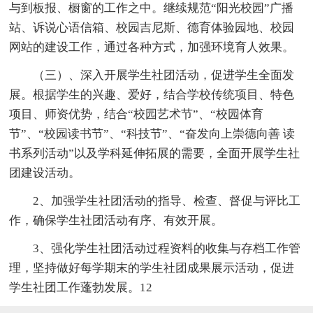
与到板报、橱窗的工作之中。继续规范“阳光校园”广播
站、诉说心语信箱、校园吉尼斯、德育体验园地、校园
网站的建设工作，通过各种方式，加强环境育人效果。
（三）、深入开展学生社团活动，促进学生全面发
展。根据学生的兴趣、爱好，结合学校传统项目、特色
项目、师资优势，结合“校园艺术节”、“校园体育
节”、“校园读书节”、“科技节”、“奋发向上崇德向善 读
书系列活动”以及学科延伸拓展的需要，全面开展学生社
团建设活动。
2、加强学生社团活动的指导、检查、督促与评比工
作，确保学生社团活动有序、有效开展。
3、强化学生社团活动过程资料的收集与存档工作管
理，坚持做好每学期末的学生社团成果展示活动，促进
学生社团工作蓬勃发展。12