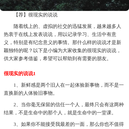
【荐】很现实的说说
随着线上的、虚拟的社交的迅猛发展，越来越多人
热衷于在线上发表说说，用以记录学习、生活中有意
义，特别是有纪念意义的事情。那什么样的说说才是新
颖独特的呢？以下是小编为大家收集的很现实的说说，
供大家参考借鉴，希望可以帮助到有需要的朋友。
很现实的说说1
1、新鲜感是两个旧人在一起体验新事物，而不是一
直换新的人体验旧事物。
2、当你毫无保留的信任一个人，最终只会有这两种
结果，不是生命中的那个人，就是生命中的一堂课。
3、如果你不能接受我最差的一面，那么你也不值得