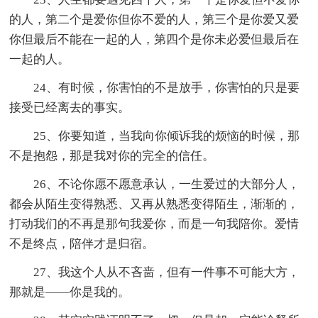
的人，第二个是爱你但你不爱的人，第三个是你爱又爱
你但最后不能在一起的人，第四个是你未必爱但最后在
一起的人。
24、有时候，你害怕的不是放手，你害怕的只是要
接受已经离去的事实。
25、你要知道，当我向你倾诉我的烦恼的时候，那
不是抱怨，那是我对你的完全的信任。
26、不论你愿不愿意承认，一生爱过的大部分人，
都会从陌生变得熟悉、又再从熟悉变得陌生，渐渐的，
打动我们的不再是那句我爱你，而是一句我陪你。爱情
不是终点，陪伴才是归宿。
27、我这个人从不吝啬，但有一件事不可能大方，
那就是――你是我的。