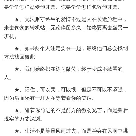
要学学怎样忍受他才是。你要学学怎样包容他才是。
★、无法厮守终生的爱情不过是人在长途旅程中，
来去匆匆的转机站，无论停留多久，始终要离去坐另一
班机。
★、如果两个人注定要在一起，最终他们总会找到
方法找回彼此
★、我们始终都在练习微笑，终于变成不敢哭的
人。
★、记住，可以哭，可以恨，但是不可以不坚强，
因为后面还有一群人在等着看你的笑话。
★、逼着你前进的不是前方的微弱光芒，而是身后
现实的万丈深渊。
★、生活不是等暴风雨过去，而是学会在风雨中跳