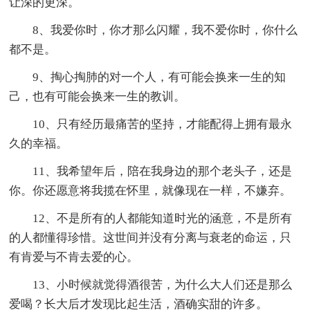
让深的更深。
8、我爱你时，你才那么闪耀，我不爱你时，你什么
都不是。
9、掏心掏肺的对一个人，有可能会换来一生的知
己，也有可能会换来一生的教训。
10、只有经历最痛苦的坚持，才能配得上拥有最永
久的幸福。
11、我希望年后，陪在我身边的那个老头子，还是
你。你还愿意将我揽在怀里，就像现在一样，不嫌弃。
12、不是所有的人都能知道时光的涵意，不是所有
的人都懂得珍惜。这世间并没有分离与衰老的命运，只
有肯爱与不肯去爱的心。
13、小时候就觉得酒很苦，为什么大人们还是那么
爱喝？长大后才发现比起生活，酒确实甜的许多。