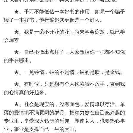
★、千万不能低估一本好书的作用，如果一个骗子
读了一本好书，他行骗起来更像是一个好人。
★、我是一朵不开花的花，尚未学会绽放，就已学
会凋零
★、自己不做出点样子，人家想拉你一把都不知你
的手在哪里。
★、一见钟情，钟的不是情，钟的是脸，是金钱。
★、有时候，只是想有个人抱紧我不放手，直到我
的心情真的好起来。
★、社会是现实的，没有面包，爱情难以存活。单
薄的爱情填不满宽阔的岁月。把精力放在自己感兴趣的
专业里，享受深入钻研的乐趣。即使女人，也要热心事
业，事业是支撑自己一生的大山。