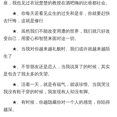
座，我也见过衣冠楚楚的教授在酒吧嗨的比谁都社会。
★、你每天若看见众生的过失和是非，你就要赶快
去忏悔，这就是修行
★、虽然我们不能改变周遭的世界，我们就只好改
变自己，用爱心和智慧来面对这一切。
★、当我对你越来越礼貌时、我们或许就越来越陌
生了
★、不管朋友还是恋人，当我说算了的时候，其实
是包含了我太多的失望。
★、活着一天，就是有福气，就该珍惜。当我哭泣
我没有鞋子穿的时候，我发现有人却没有脚。
★、有时候，你越隐藏你对一个人的感觉，你陷得
越深。