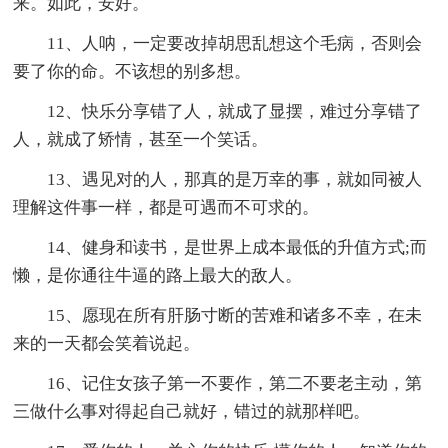
来。如此，安好。
11、人呐，一定要改掉胡思乱想这个毛病，否则会
要了你的命。不该想的别多想。
12、快乐分享错了人，就成了显摆，难过分享错了
人，就成了矫情，甚至一个笑话。
13、遇见对的人，那真的是万幸的事，就如同被人
理解这件事一样，都是可遇而不可求的。
14、健身和读书，是世界上成本最低的升值方式;而
懒，是你通往牛逼的路上最大的敌人。
15、愿现在所有肝肠寸断的苦难和诸多不幸，在未
来的一天都会笑着说起。
16、记住女孩子第一不要作，第二不要老主动，第
三做什么事对得起自己就好，错过的就那样吧。