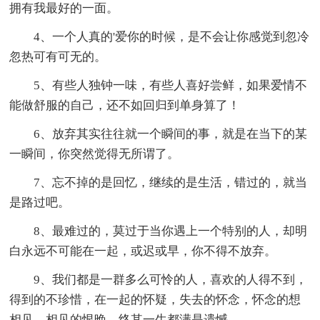
拥有我最好的一面。
4、一个人真的'爱你的时候，是不会让你感觉到忽冷
忽热可有可无的。
5、有些人独钟一味，有些人喜好尝鲜，如果爱情不
能做舒服的自己，还不如回归到单身算了！
6、放弃其实往往就一个瞬间的事，就是在当下的某
一瞬间，你突然觉得无所谓了。
7、忘不掉的是回忆，继续的是生活，错过的，就当
是路过吧。
8、最难过的，莫过于当你遇上一个特别的人，却明
白永远不可能在一起，或迟或早，你不得不放弃。
9、我们都是一群多么可怜的人，喜欢的人得不到，
得到的不珍惜，在一起的怀疑，失去的怀念，怀念的想
相见，相见的恨晚，终其一生都满是遗憾。