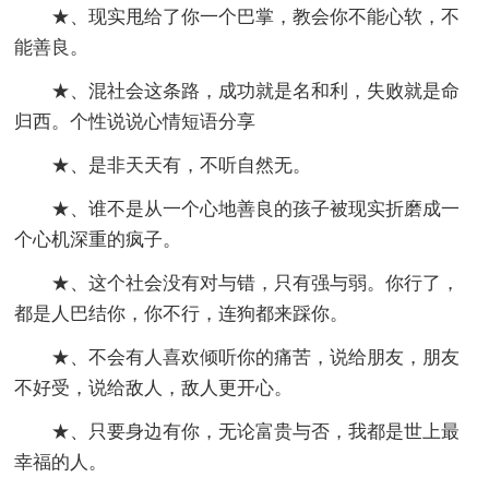
★、现实甩给了你一个巴掌，教会你不能心软，不
能善良。
★、混社会这条路，成功就是名和利，失败就是命
归西。个性说说心情短语分享
★、是非天天有，不听自然无。
★、谁不是从一个心地善良的孩子被现实折磨成一
个心机深重的疯子。
★、这个社会没有对与错，只有强与弱。你行了，
都是人巴结你，你不行，连狗都来踩你。
★、不会有人喜欢倾听你的痛苦，说给朋友，朋友
不好受，说给敌人，敌人更开心。
★、只要身边有你，无论富贵与否，我都是世上最
幸福的人。