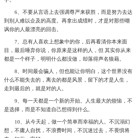
6、不要从言语上去强调尊严来获胜，而是努力去达
到别人难以企及的高度。再拿出成绩时，才是对那些嘲
讽你的人最漂亮的回击。
7、总有人喜欢上想象中的你，后再看清你本来面
目，最后唾弃你说，你原来是这样的人，但 其实你从来
都是一个样子，明明什么都没做，却落得声名狼藉。
8、时间最会骗人，但也能让你明白，这个世界没有
什么不能失去的，离去的都是风景，留下的才是人生，
走到最后的，就是对的人。
9、每一天都是一个新的开始。人生最大的烦恼，不
是选择，而是不知道自己想得到什么。
10、从今天起，做一个简单而幸福的人。不沉溺幻
想，不庸人自扰，不浪费时间，不沉迷过去，不畏惧将