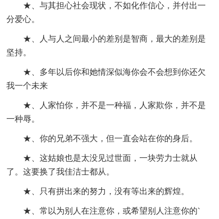
★、与其担心社会现状，不如化作信心，并付出一
分爱心。
★、人与人之间最小的差别是智商，最大的差别是
坚持。
★、多年以后你和她情深似海你会不会想到你还欠
我一个未来
★、人家怕你，并不是一种福，人家欺你，并不是
一种辱。
★、你的兄弟不强大，但一直会站在你的身后。
★、这姑娘也是太没见过世面，一块劳力士就从
了。这要换了我佳洁士都从。
★、只有拼出来的努力，没有等出来的辉煌。
★、常以为别人在注意你，或希望别人注意你的`