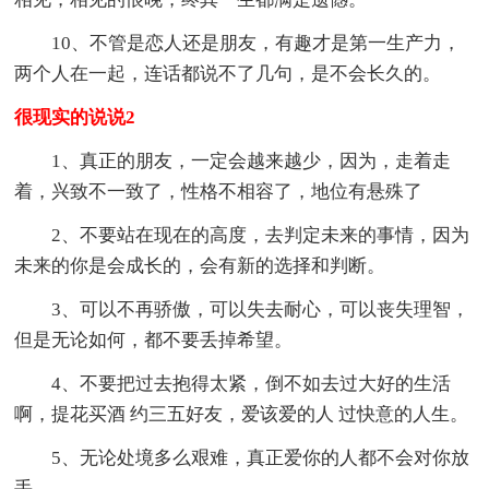
10、不管是恋人还是朋友，有趣才是第一生产力，
两个人在一起，连话都说不了几句，是不会长久的。
很现实的说说2
1、真正的朋友，一定会越来越少，因为，走着走
着，兴致不一致了，性格不相容了，地位有悬殊了
2、不要站在现在的高度，去判定未来的事情，因为
未来的你是会成长的，会有新的选择和判断。
3、可以不再骄傲，可以失去耐心，可以丧失理智，
但是无论如何，都不要丢掉希望。
4、不要把过去抱得太紧，倒不如去过大好的生活
啊，提花买酒 约三五好友，爱该爱的人 过快意的人生。
5、无论处境多么艰难，真正爱你的人都不会对你放
手。