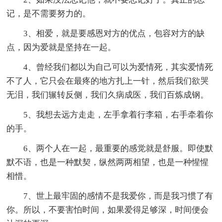
记，是不需要努力的。
3、相爱，就是要感恩对方的优点，包容对方的缺
点，因为爱就是坚持在一起。
4、曾经我们都以为自己可以为爱情死，其实爱情死
不了人，它只会在最疼的地方扎上一针，然后我们欲哭
无泪，我们辗转反侧，我们久病成医，我们百炼成钢。
5、我想去远方走走，左手拿着行李箱，右手牵着你
的手。
6、两个人在一起，最重要的感觉就是舒服。即使默
默不语，也是一种默契，纵然两两相望，也是一种惺惺
相惜。
7、世上最牢固的感情不是我爱你，而是我习惯了有
你。所以，不要害怕时间，如果爱得足够深，时间便会