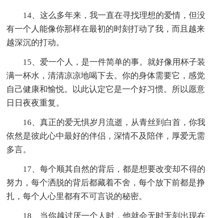
14、这么多年来，我一直在寻找理想的爱情，但没
有一个人能像你那样在最初的时刻打动了我，而且越来
越深沉的打动。
15、爱一个人，是一件简单的事。就好像用杯子装
满一杯水，清清凉凉地喝下去。你的身体需要它，感觉
自己健康和愉悦。以此认定它是一个好习惯。所以愿意
日日夜夜重复。
16、真正的爱无惧岁月流逝，从青丝到白首，你我
依然是彼此心中最好的伴侣，深情不及陪伴，厚爱无需
多言。
17、每个顺其自然的背后，都是想要改变却不得的
努力，每个洒脱的背后都藏着不舍，每个放下前都是挣
扎，每个人心里都有不可言说的秘密。
18、当你越讨厌一个人时，他就会无时无刻出现在