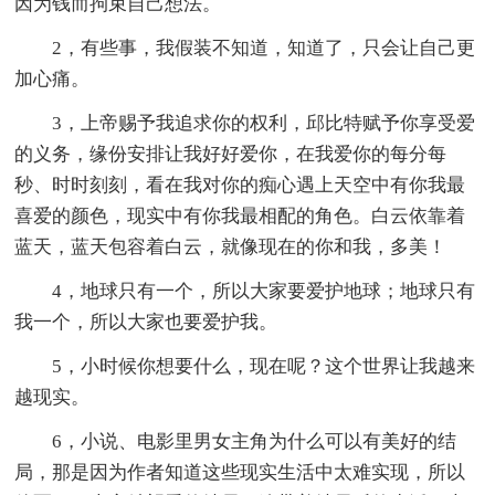
因为钱而拘束自己想法。
2，有些事，我假装不知道，知道了，只会让自己更
加心痛。
3，上帝赐予我追求你的权利，邱比特赋予你享受爱
的义务，缘份安排让我好好爱你，在我爱你的每分每
秒、时时刻刻，看在我对你的痴心遇上天空中有你我最
喜爱的颜色，现实中有你我最相配的角色。白云依靠着
蓝天，蓝天包容着白云，就像现在的你和我，多美！
4，地球只有一个，所以大家要爱护地球；地球只有
我一个，所以大家也要爱护我。
5，小时候你想要什么，现在呢？这个世界让我越来
越现实。
6，小说、电影里男女主角为什么可以有美好的结
局，那是因为作者知道这些现实生活中太难实现，所以