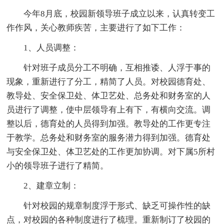
今年8月底，校园新领导班子成立以来，认真转变工
作作风，关心教师疾苦，主要进行了如下工作：
1、人员调整：
针对班子成员分工不明确，互相推诿、人浮于事的
现象，重新进行了分工，精简了人员。对校园德育处、
教导处、安全保卫处、体卫艺处、总务处和财务室的人
员进行了调整，使中层领导有上有下，有横向交流。调
整以后，德育处的人员得到加强。教导处的工作更专注
于教学。总务处和财务室的服务潜力得到加强。德育处
与安全保卫处、体卫艺处的工作更加协调。对下属5所村
小的领导班子进行了精简。
2、建章立制：
针对校园的规章制度浮于形式、缺乏可操作性的缺
点，对校园的各种制度进行了梳理。重新制订了校园的