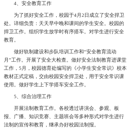
4、安全教育工作
为了抓好安全工作，校园于4月2日成立了安全捍卫
处。详细负责：天天早中晚和课间的学生安全。校园的
捍卫工作。组织学生放学时有序搭车。对学生进行安全
教育。
做好轨制建设和步队培训工作和“安全教育流动
月”工作。开展了安全大检查。做好安全法制教育进课堂
工作，5月，校园德育处编写的《小学生安全常识》校本
教材正式定稿，交由校园安全捍卫处，用于安全常识课
使用。做好学生上下学搭车安全工作。
5、综合治理工作
开展法制教育工作。各校透过讲演会、参观、板
报、广播、知识竞赛、主题班会等多种形式对学生进行
法制的宣传和教育，继承办好校园法制报。