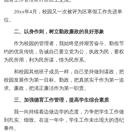
20xx年4月，校园又一次被评为区寒假工作先进单
位。
二、以身作则，树立勤政廉政的良好形象
作为校园的管理者，我始终坚持艰苦奋斗、勤俭节
约的优良传统，告诫自己要立党为公，执政为民，要权
为民所用，利为民所谋，情为民所系。
和校园其他班子成员一样，自己坚持做到谋政，把
校园发展作为第一目标。勤政，把真抓实干作为第一追
求。廉政，把清正廉洁作为第一职责。
三、加强德育工作管理，提高学生综合素质
我一向持续着边做边学的态度，力争把学生工作做
到扎实、细致。在这一年中，学生工作未出现大的违纪
事件。