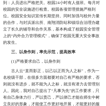
到：人员进出严格把关。校园24小时有人值班。每月对
校园的安全设施进行检查。校园各项管理措施严格到
位。校园安全知识宣传长期坚持。同时加强与校外力量
的合作，与封浜派出所、南翔消防站和镇综合治理办建
立了长久的辅导和合作关系，基本构成了校园安全管理
上的“内外合力管理模式”，确保了校园无重大安全事故
的发生。
三、以身作则，率先示范，提高效率
(1)严格要求自己，以身作则
古人云“直而影正，以己以正而为人之标”，作为一
名校级干部，在很多方面都要对自己有严格的要求，否
则就没有进步，就不能为人之标，就没有潜力去管理别
人。因此，我对自己提出了“凡事为先”的工作要求，只
有自己身体力行，严以责己，严以律己才能在师生中树
立良好的形象，才能使工作更好地开展，才能更好的服