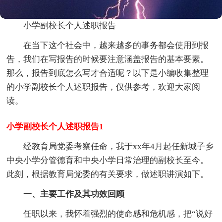
小学副校长个人述职报告
在当下这个社会中，越来越多的事务都会使用到报
告，我们在写报告的时候要注意涵盖报告的基本要素。
那么，报告到底怎么写才合适呢？以下是小编收集整理
的小学副校长个人述职报告，仅供参考，欢迎大家阅
读。
小学副校长个人述职报告1
经教育局党委考察任命，我于xx年4月起任新城子乡
中央小学分管德育和中央小学日常治理的副校长至今。
此刻，根据教育局党委的有关要求，做述职讲演如下。
一、主要工作及其功效回顾
任职以来，我怀着强烈的使命感和危机感，把“说好