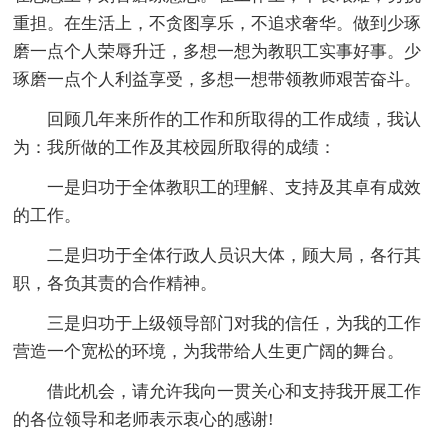
重担。在生活上，不贪图享乐，不追求奢华。做到少琢
磨一点个人荣辱升迁，多想一想为教职工实事好事。少
琢磨一点个人利益享受，多想一想带领教师艰苦奋斗。
回顾几年来所作的工作和所取得的工作成绩，我认
为：我所做的工作及其校园所取得的成绩：
一是归功于全体教职工的理解、支持及其卓有成效
的工作。
二是归功于全体行政人员识大体，顾大局，各行其
职，各负其责的合作精神。
三是归功于上级领导部门对我的信任，为我的工作
营造一个宽松的环境，为我带给人生更广阔的舞台。
借此机会，请允许我向一贯关心和支持我开展工作
的各位领导和老师表示衷心的感谢!