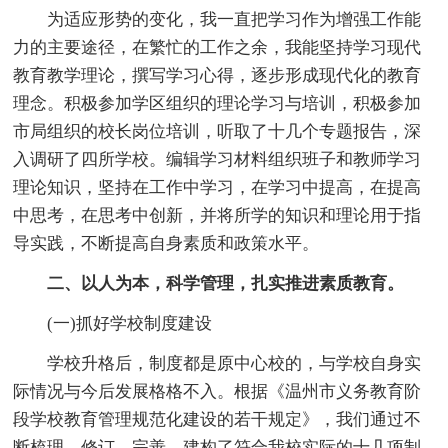
为适应形势的变化，我一直把学习作为增强工作能
力的主要途径，在繁忙的工作之余，我能坚持学习现代
教育教学理论，撰写学习心得，逐步形成现代化的教育
理念。积极参加学区组织的理论学习与培训，积极参加
市局组织的校长岗位培训，听取了十几个专题报告，深
入调研了四所学校。编辑学习材料组织班子和教师学习
理论知识，坚持在工作中学习，在学习中提高，在提高
中思考，在思考中创新，并将所学的知识和理论用于指
导实践，不断提高自身素质和政策水平。
二、以人为本，科学管理，扎实推进素质教育。
(一)抓好学校制度建设
学校升格后，制度都是原中心校的，与学校自身实
际情况与今后发展格格不入。根据《温州市义务教育阶
段学校教育管理规范化建设的若干规定》，我们通过不
断梳理、修订、完善、建构了符合我校实际的十几项制