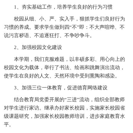
1、夯实基础工作，培养学生良好的行为习惯
校园从细、小、严、实入手，狠抓学生们良好行为
习惯的养成。要求学生做到四“不”即：不大声喧哗、不
说污言秽语、不追逐狂打、不争吵争斗。
2、加强校园文化建设
本学期，我们克服难题，以丰硕多彩、用心向上的
校园文化为载体，举行了书法、绘画和跳舞演出流动，
使学生在良好的人文、天然环境中受到熏陶和感染。
3、加强三位一体教育，促进德育网络建设
结合教育局党委开展的“三进”流动，组织全部教师
对学生进行家访。继承办好家长校园，实施家长校园省
级课题研究，加强家长校园教师培训，进步家庭教育水
平。