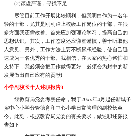
(2)谦虚严谨，寻找不足
尽管目前工作开展比较顺利，但我明白作为一名年
轻的干部，尤其是刚刚踏上校级工作岗位的干部，在很
多方面我还需改善。首先应加强理论学习，提高自己的
思想认识。其次，工作态度还应谦虚谨慎，善于听取他
人意见。另外，工作方法上要不断累积经验，使自己迅
速成为一名优秀的干部。我相信，在大家的热心帮忙和
支持下，我必须会把工作做得更好，必须会为封中的新
发展做出自己应有的贡献!
小学副校长个人述职报告3
经教育局党委考察任命，我于20xx年4月起任新城子
乡中心小学分管德育和中心小学日常管理的副校长至
今。此刻，根据教育局党委的有关要求，做述职述廉报
告如下。