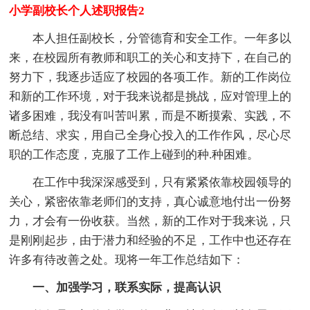
小学副校长个人述职报告2
本人担任副校长，分管德育和安全工作。一年多以
来，在校园所有教师和职工的关心和支持下，在自己的
努力下，我逐步适应了校园的各项工作。新的工作岗位
和新的工作环境，对于我来说都是挑战，应对管理上的
诸多困难，我没有叫苦叫累，而是不断摸索、实践，不
断总结、求实，用自己全身心投入的工作作风，尽心尽
职的工作态度，克服了工作上碰到的种.种困难。
在工作中我深深感受到，只有紧紧依靠校园领导的
关心，紧密依靠老师们的支持，真心诚意地付出一份努
力，才会有一份收获。当然，新的工作对于我来说，只
是刚刚起步，由于潜力和经验的不足，工作中也还存在
许多有待改善之处。现将一年工作总结如下：
一、加强学习，联系实际，提高认识