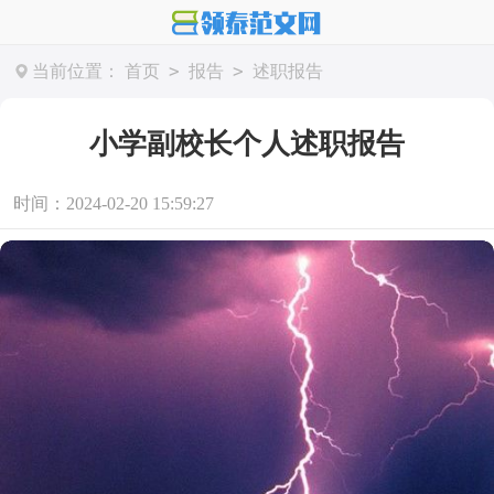
>
>
当前位置：
首页
报告
述职报告
小学副校长个人述职报告
时间：2024-02-20 15:59:27