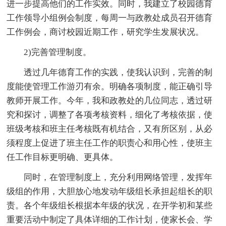
进一步提高他们的工作实效。同时，我建立了校园德育
工作领导小组例会制度，每周一与政教处成员召开德育
工作例会，商讨校园近期工作，研究学生发展状况。
2)完善管理制度。
透过几年德育工作的实践，使我认识到，完善的制
度能使管理工作游刃有余。明确各项制度，能正确引导
教师开展工作。今年，我和政教处的几位同志，透过研
究和探讨，调整了各项考核资料，细化了考核依据，使
班级考核和班主任考核既有机结合，又有所区别，从必
须程度上促进了班主任工作的职责心和用心性，使班主
任工作目标更明确、更具体。
同时，在管理制度上，充分利用网络管理，发挥年
级组的作用，大胆放心地发动年级组长承担起组长的职
责。各个年级组长根据本年级的状况，在开学初和某些
重要活动中制定了具体详细的工作计划，使家长会、学