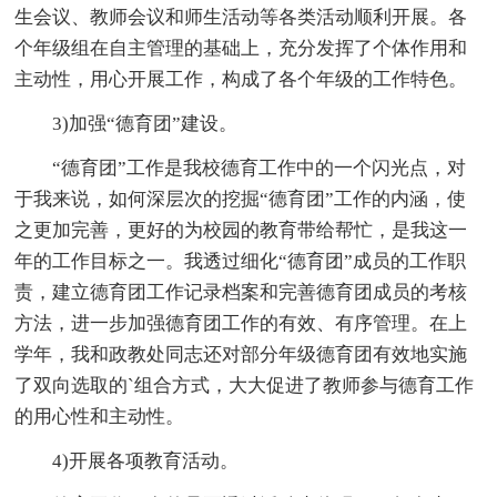
生会议、教师会议和师生活动等各类活动顺利开展。各
个年级组在自主管理的基础上，充分发挥了个体作用和
主动性，用心开展工作，构成了各个年级的工作特色。
3)加强“德育团”建设。
“德育团”工作是我校德育工作中的一个闪光点，对
于我来说，如何深层次的挖掘“德育团”工作的内涵，使
之更加完善，更好的为校园的教育带给帮忙，是我这一
年的工作目标之一。我透过细化“德育团”成员的工作职
责，建立德育团工作记录档案和完善德育团成员的考核
方法，进一步加强德育团工作的有效、有序管理。在上
学年，我和政教处同志还对部分年级德育团有效地实施
了双向选取的`组合方式，大大促进了教师参与德育工作
的用心性和主动性。
4)开展各项教育活动。