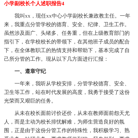
小学副校长个人述职报告4
我叫xx，现任xx中心小学副校长兼政教主任。一年
来，我重点分管学校的德育、安全、纪律、卫生工作。
虽然涉及面广、头绪多、任务重，但在上级教育部门的
指引下，在学校校长的带领下，在其他班子成员的配合
下，在全体教职工的热情支持和帮助下，基本完成了自
己所分管的工作。现从以下几方面进行汇报：
一、遵章守纪
一年来，我听从学校安排，分管学校德育、安全、
卫生等工作，站在时代发展的高度，我勇于接受了这份
光荣而又艰巨的任务。
从未在校长面前讨价还价，从未在教师面前怨天尤
人，而是主动为校长排忧解难，为师生营造良好的氛
围，正是由于这份分管工作的特殊性，我积极学习、熟