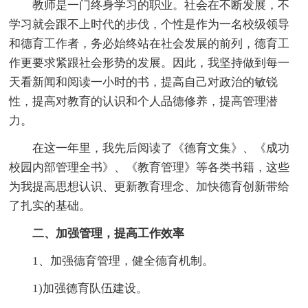
教师是一门终身学习的职业。社会在不断发展，不
学习就会跟不上时代的步伐，个性是作为一名校级领导
和德育工作者，务必始终站在社会发展的前列，德育工
作更要求紧跟社会形势的发展。因此，我坚持做到每一
天看新闻和阅读一小时的书，提高自己对政治的敏锐
性，提高对教育的认识和个人品德修养，提高管理潜
力。
在这一年里，我先后阅读了《德育文集》、《成功
校园内部管理全书》、《教育管理》等各类书籍，这些
为我提高思想认识、更新教育理念、加快德育创新带给
了扎实的基础。
二、加强管理，提高工作效率
1、加强德育管理，健全德育机制。
1)加强德育队伍建设。