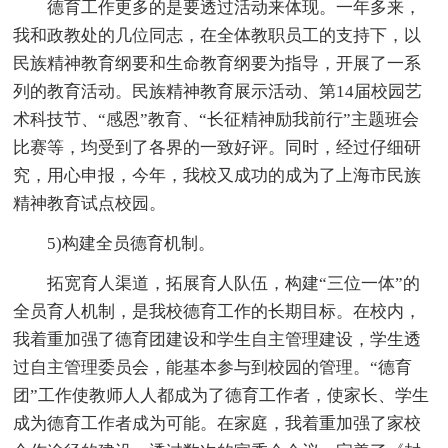
德育工作更多的是要透过活动来体现。一年多来，
我和政教处的几位同志，在全体教职员工的支持下，以
民族精神教育纲要和生命教育纲要为指导，开展了一系
列的教育活动。民族精神教育展示活动、第14届校园艺
术科技节、“感恩”教育、“长征精神励我前行”主题班会
比赛等，均受到了各界的一致好评。同时，经过仔细研
究，用心申报，今年，我校又成功的成为了上海市民族
精神教育试点校园。
5)构建全员德育机制。
拓宽育人渠道，拓展育人队伍，构建“三位一体”的
全员育人机制，是我校德育工作的长期目标。在校内，
我着重加强了德育团建设和学生自主管理建设，学生透
过自主管理委员会，能基本参与到校园的管理。“德育
团”工作使教师人人都成为了德育工作者，使家长、学生
成为德育工作者成为可能。在家庭，我着重加强了家校