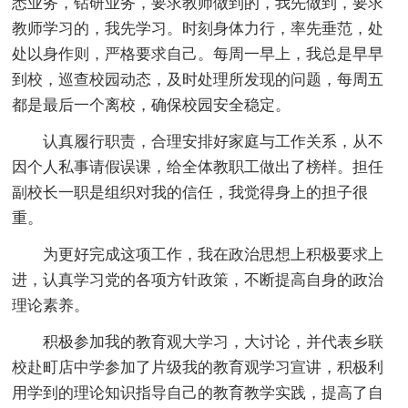
悉业务，钻研业务，要求教师做到的，我先做到，要求
教师学习的，我先学习。时刻身体力行，率先垂范，处
处以身作则，严格要求自己。每周一早上，我总是早早
到校，巡查校园动态，及时处理所发现的问题，每周五
都是最后一个离校，确保校园安全稳定。
认真履行职责，合理安排好家庭与工作关系，从不
因个人私事请假误课，给全体教职工做出了榜样。担任
副校长一职是组织对我的信任，我觉得身上的担子很
重。
为更好完成这项工作，我在政治思想上积极要求上
进，认真学习党的各项方针政策，不断提高自身的政治
理论素养。
积极参加我的教育观大学习，大讨论，并代表乡联
校赴町店中学参加了片级我的教育观学习宣讲，积极利
用学到的理论知识指导自己的教育教学实践，提高了自