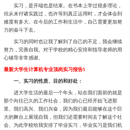
实习，是开端也是结束。在书本上学过很多理论，
但从未付诸实践过，也许等到真正运用时，才会体会到
难度有多大。在今后的工作和生活中，自己需要更加努
力的奋斗下去。
实习的同时也让我了解到了自己的不足，我会继续
努力，完善自我。对于学校的精心安排和指导老师的用
心辅导非常感谢。
最新大学生计算机专业顶岗实习报告5
一、实习的性质、目的和好处：
进大学生活的最后一个年头，站在我们面前的就是
那个向往已久的工作社会，我们的心已经开始飞进那
里。我们高兴、我们兴奋，因为我们最后能够在这个巨
大的舞台上展现自我，但我们还需要时间去了解这个社
会。为此学校给我安排了毕业实习，毕业实习是我们机