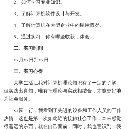
2、如何学习专业知识。
3、了解计算机软件设计与开发。
4、了解计算机在大型企业中的应用情况。
5、通过实习，你有哪些收获，体会。
二、实习时间
xx月xx日到xx日
三、实习心得
大学生活让我对计算机理论知识有了一定的了解。
但实践出真知，唯有把理论与实践相结合，才能更好地
为社会服务。
xx园一行，我看到了先进的设备和工作人员的工作
热情，这也是第一次如此近的接触社会工作，本来感觉
很遥远的东西，就在自己面前，同时，我也意识到，我