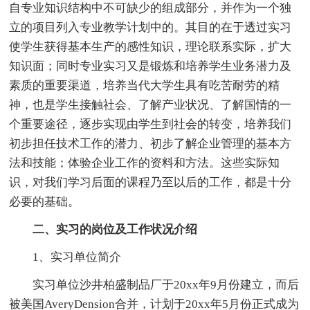
自专业知识结构中不可缺少的组成部分，并作为一个独
立的项目列入专业教学计划中的。其目的在于透过实习
使学生获得基本生产的感性知识，理论联系实际，扩大
知识面；同时专业实习又是锻炼和培养学生业务潜力及
素质的重要渠道，培养当代大学生具有吃苦耐劳的精
神，也是学生接触社会、了解产业状况、了解国情的一
个重要途径，逐步实现由学生到社会的转变，培养我们
初步担任技术工作的潜力、初步了解企业管理的基本方
法和技能；体验企业工作的资料和方法。这些实际知
识，对我们学习后面的课程乃至以后的工作，都是十分
必要的基础。
二、实习的岗位及工作状况介绍
1、实习单位简介
实习单位沙井柏盛制品厂于20xx年9月份建立，而后
被美国AveryDension合并，计划于20xx年5月份正式成为