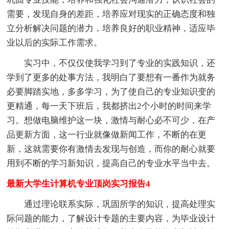
需要，发现自身的差距，培养应对现实的正确态度和独
立分析解决问题的潜力，培养良好的职业精神，适应毕
业以后的实际工作需求。
实习中，不仅仅使我学习到了专业的实践知识，还
学到了更多的处事方法，我明白了要想有一番作为就务
必要脚踏实地，多多学习，为了使自己的专业知识变的
更精通，每一天下班后，我都挤出2个小时的时间来学
习。想做电脑维护这一块，激情与耐心必不可少，在产
品更新方面，这一行业就像做新闻工作，不断的在更
新，这就需要你有激情去发现与创造，而你的耐心就要
用到不断的学习新知识，提高自己的专业水平当中去。
最新大学生计算机专业顶岗实习报告4
通过理论联系实际，巩固所学的知识，提高处理实
际问题的能力，了解设计专题的主要内容，为毕业设计