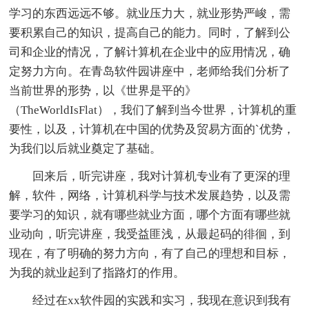
学习的东西远远不够。就业压力大，就业形势严峻，需
要积累自己的知识，提高自己的能力。同时，了解到公
司和企业的情况，了解计算机在企业中的应用情况，确
定努力方向。在青岛软件园讲座中，老师给我们分析了
当前世界的形势，以《世界是平的》
（TheWorldIsFlat），我们了解到当今世界，计算机的重
要性，以及，计算机在中国的优势及贸易方面的`优势，
为我们以后就业奠定了基础。
回来后，听完讲座，我对计算机专业有了更深的理
解，软件，网络，计算机科学与技术发展趋势，以及需
要学习的知识，就有哪些就业方面，哪个方面有哪些就
业动向，听完讲座，我受益匪浅，从最起码的徘徊，到
现在，有了明确的努力方向，有了自己的理想和目标，
为我的就业起到了指路灯的作用。
经过在xx软件园的实践和实习，我现在意识到我有