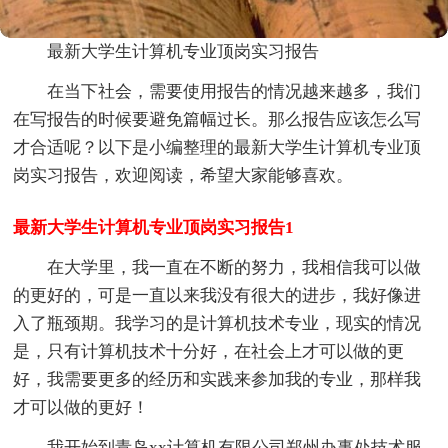
最新大学生计算机专业顶岗实习报告
在当下社会，需要使用报告的情况越来越多，我们
在写报告的时候要避免篇幅过长。那么报告应该怎么写
才合适呢？以下是小编整理的最新大学生计算机专业顶
岗实习报告，欢迎阅读，希望大家能够喜欢。
最新大学生计算机专业顶岗实习报告1
在大学里，我一直在不断的努力，我相信我可以做
的更好的，可是一直以来我没有很大的进步，我好像进
入了瓶颈期。我学习的是计算机技术专业，现实的情况
是，只有计算机技术十分好，在社会上才可以做的更
好，我需要更多的经历和实践来参加我的专业，那样我
才可以做的更好！
我开始到青岛xx计算机有限公司郑州办事处技术服