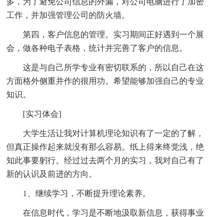
多，为了避免公司信息的外漏，对公司电脑进行了加密
工作，并加强管理公司的防火墙。
第四，客户信息的管理。实习期间正好遇到一个展
会，做各种电子表格，统计并完善了客户的信息。
这是与自己所学专业有密切联系的，所以自己在这
方面格外侧重并作的很用功。希望能够加强自己的专业
知识。
[实习体会]
大学生活让我对计算机理论知识有了一定的了解，
但真正操作起来就没有那么容易。纸上得来终觉浅，绝
知此事要躬行。经过过去两个月的实习，我对自己有了
新的认识及前进的方向。
1、继续学习，不断提升理论素养。
在信息时代，学习是不断地汲取新信息，获得事业