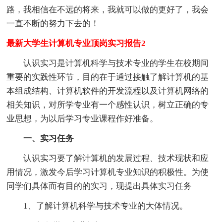
路，我相信在不远的将来，我就可以做的更好了，我会
一直不断的努力下去的！
最新大学生计算机专业顶岗实习报告2
认识实习是计算机科学与技术专业的学生在校期间
重要的实践性环节，目的在于通过接触了解计算机的基
本组成结构、计算机软件的开发流程以及计算机网络的
相关知识，对所学专业有一个感性认识，树立正确的专
业思想，为以后学习专业课程作好准备。
一、实习任务
认识实习要了解计算机的发展过程、技术现状和应
用情况，激发今后学习计算机专业知识的积极性。为使
同学们具体而有目的的实习，现提出具体实习任务
1、了解计算机科学与技术专业的大体情况。