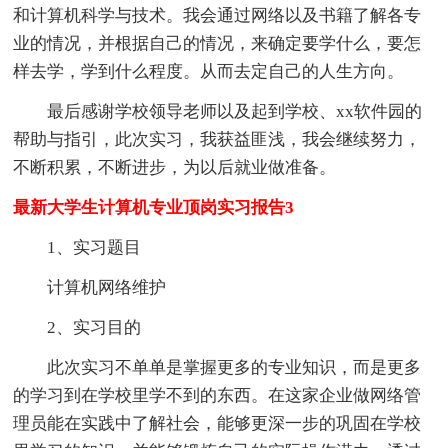
和计算机科学与技术。我会通过网络以及书籍了解各专
业的情况，并根据自己的情况，来确定要学什么，要怎
样去学，学到什么程度。从而去定自己的人生方向。
最后感谢学校领导老师以及起到学校、xx软件园的
帮助与指引，此次实习，我获益匪浅，我会继续努力，
不断积累，不断进步，为以后就业做准备。
最新大学生计算机专业顶岗实习报告3
1、实习题目
计算机网络维护
2、实习目的
此次实习不单单是掌握更多的专业知识，而是更多
的学习到在学校里学不到的东西。在这家企业做网络管
理员能在实践中了解社会，能够更深一步的巩固在学校