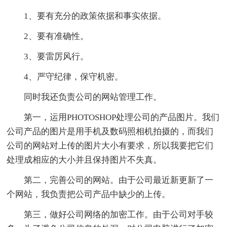
1、要有充分的政策依据和事实依据。
2、要有准确性。
3、要雷厉风行。
4、严守纪律，保守机密。
同时我还负责公司的网站管理工作。
第一，运用PHOTOSHOP处理公司的产品图片。我们
公司产品的图片是用手机及数码照相机拍摄的，而我们
公司的网站对上传的图片大小有要求，所以我要把它们
处理成相应的大小并且保持图片不失真。
第二，完善公司的网站。由于公司最近新更新了一
个网站，我负责把公司产品中缺少的上传。
第三，做好公司网络的加密工作。由于公司对手较