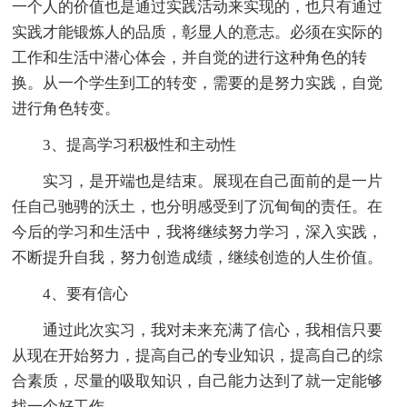
一个人的价值也是通过实践活动来实现的，也只有通过
实践才能锻炼人的品质，彰显人的意志。必须在实际的
工作和生活中潜心体会，并自觉的进行这种角色的转
换。从一个学生到工的转变，需要的是努力实践，自觉
进行角色转变。
3、提高学习积极性和主动性
实习，是开端也是结束。展现在自己面前的是一片
任自己驰骋的沃土，也分明感受到了沉甸甸的责任。在
今后的学习和生活中，我将继续努力学习，深入实践，
不断提升自我，努力创造成绩，继续创造的人生价值。
4、要有信心
通过此次实习，我对未来充满了信心，我相信只要
从现在开始努力，提高自己的专业知识，提高自己的综
合素质，尽量的吸取知识，自己能力达到了就一定能够
找一个好工作。