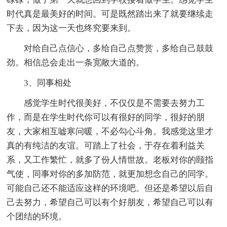
时代真是最美好的时间。可是既然踏出来了就要继续走
下去，因为这一天也终究要来到。
对给自己点信心，多给自己点赞赏，多给自己鼓鼓
劲。相信总会走出一条宽敞大道的。
3、同事相处
感觉学生时代很美好，不仅仅是不需要去努力工
作，而是在学生时代你可以有很好的同学，很好的朋
友，大家相互嘘寒问暖，不必勾心斗角。我感觉这里才
真的有纯洁的友谊。可踏上了社会，于存在着利益关
系，又工作繁忙，就多了份人情世故。老板对你的颐指
气使，同事对你的多加防范，就更加想念自己的同学。
可能自己还不能适应这样的环境吧。但还是希望以后自
己去努力，希望自己可以有个好朋友，希望自己可以有
个团结的环境。