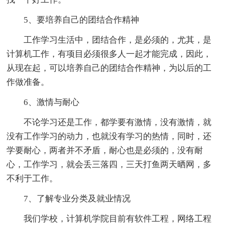
5、要培养自己的团结合作精神
工作学习生活中，团结合作，是必须的，尤其，是
计算机工作，有项目必须很多人一起才能完成，因此，
从现在起，可以培养自己的团结合作精神，为以后的工
作做准备。
6、激情与耐心
不论学习还是工作，都学要有激情，没有激情，就
没有工作学习的动力，也就没有学习的热情，同时，还
学要耐心，两者并不矛盾，耐心也是必须的，没有耐
心，工作学习，就会丢三落四，三天打鱼两天晒网，多
不利于工作。
7、了解专业分类及就业情况
我们学校，计算机学院目前有软件工程，网络工程