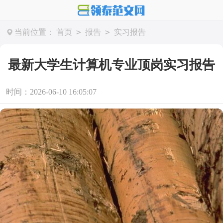
>
>
当前位置：
首页
报告
实习报告
最新大学生计算机专业顶岗实习报告
时间：2026-06-10 16:05:07