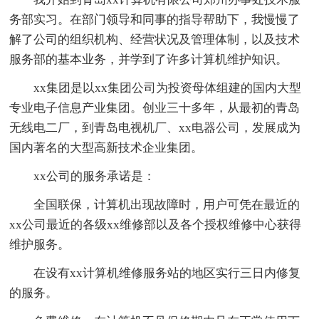
务部实习。在部门领导和同事的指导帮助下，我慢慢了
解了公司的组织机构、经营状况及管理体制，以及技术
服务部的基本业务，并学到了许多计算机维护知识。
xx集团是以xx集团公司为投资母体组建的国内大型
专业电子信息产业集团。创业三十多年，从最初的青岛
无线电二厂，到青岛电视机厂、xx电器公司，发展成为
国内著名的大型高新技术企业集团。
xx公司的服务承诺是：
全国联保，计算机出现故障时，用户可凭在最近的
xx公司最近的各级xx维修部以及各个授权维修中心获得
维护服务。
在设有xx计算机维修服务站的地区实行三日内修复
的服务。