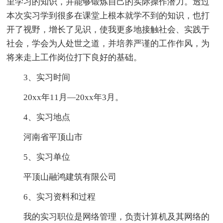
里学习的知识，并能够锻炼自己的实际操作潜力。透过
本次实习学到很多在课堂上根本就学不到的知识，也打
开了视野，增长了见识，使我更多地接触社会、实践于
社会，学会为人处世之道，并培养严谨的工作作风，为
将来走上工作岗位打下良好的基础。
3、实习时间
20xx年11月—20xx年3月。
4、实习地点
河南省平顶山市
5、实习单位
平顶山融鸿建筑有限公司
6、实习资料和过程
我的实习职位是网络管理，负责计算机及其网络的