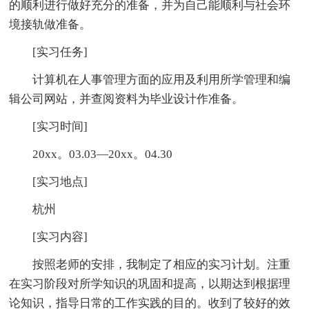
的顺利进行做好充分的准备，并为自己能顺利与社会环
境接轨做准备。
[实习任务]
计算机在人事管理方面的应用及利用所学管理和编
辑公司网站，并查阅资料为毕业设计作准备。
[实习时间]
20xx。03.03—20xx。04.30
[实习地点]
杭州
[实习内容]
按照老师的安排，我制定了相应的实习计划。注重
在实习阶段对所学知识的巩固和提高，以期达到根据理
论知识，指导日常的工作实践的目的。收到了较好的效