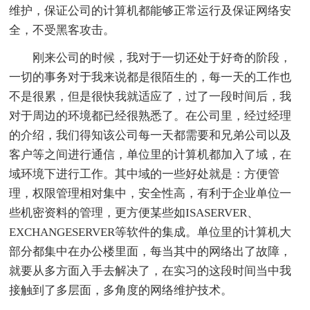
维护，保证公司的计算机都能够正常运行及保证网络安
全，不受黑客攻击。
刚来公司的时候，我对于一切还处于好奇的阶段，
一切的事务对于我来说都是很陌生的，每一天的工作也
不是很累，但是很快我就适应了，过了一段时间后，我
对于周边的环境都已经很熟悉了。在公司里，经过经理
的介绍，我们得知该公司每一天都需要和兄弟公司以及
客户等之间进行通信，单位里的计算机都加入了域，在
域环境下进行工作。其中域的一些好处就是：方便管
理，权限管理相对集中，安全性高，有利于企业单位一
些机密资料的管理，更方便某些如ISASERVER、
EXCHANGESERVER等软件的集成。单位里的计算机大
部分都集中在办公楼里面，每当其中的网络出了故障，
就要从多方面入手去解决了，在实习的这段时间当中我
接触到了多层面，多角度的网络维护技术。