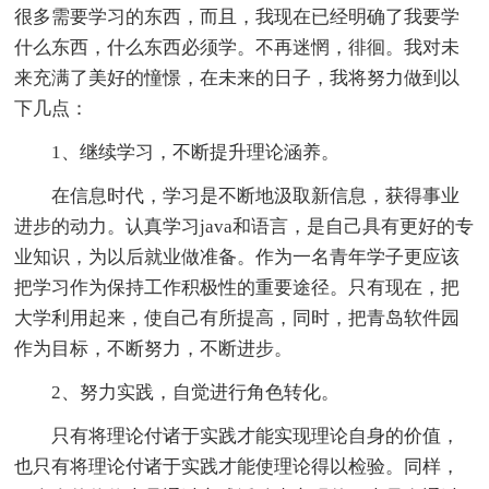
很多需要学习的东西，而且，我现在已经明确了我要学
什么东西，什么东西必须学。不再迷惘，徘徊。我对未
来充满了美好的憧憬，在未来的日子，我将努力做到以
下几点：
1、继续学习，不断提升理论涵养。
在信息时代，学习是不断地汲取新信息，获得事业
进步的动力。认真学习java和语言，是自己具有更好的专
业知识，为以后就业做准备。作为一名青年学子更应该
把学习作为保持工作积极性的重要途径。只有现在，把
大学利用起来，使自己有所提高，同时，把青岛软件园
作为目标，不断努力，不断进步。
2、努力实践，自觉进行角色转化。
只有将理论付诸于实践才能实现理论自身的价值，
也只有将理论付诸于实践才能使理论得以检验。同样，