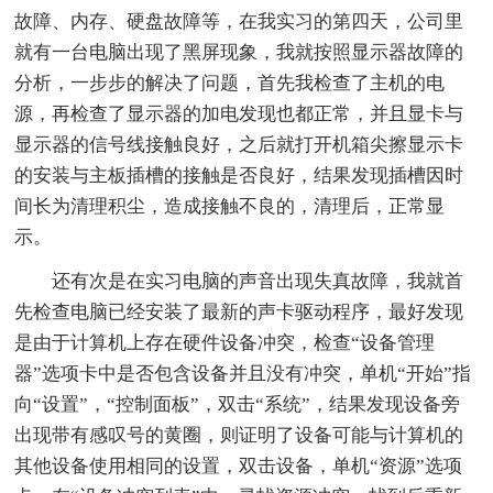
故障、内存、硬盘故障等，在我实习的第四天，公司里
就有一台电脑出现了黑屏现象，我就按照显示器故障的
分析，一步步的解决了问题，首先我检查了主机的电
源，再检查了显示器的加电发现也都正常，并且显卡与
显示器的信号线接触良好，之后就打开机箱尖擦显示卡
的安装与主板插槽的接触是否良好，结果发现插槽因时
间长为清理积尘，造成接触不良的，清理后，正常显
示。
还有次是在实习电脑的声音出现失真故障，我就首
先检查电脑已经安装了最新的声卡驱动程序，最好发现
是由于计算机上存在硬件设备冲突，检查“设备管理
器”选项卡中是否包含设备并且没有冲突，单机“开始”指
向“设置”，“控制面板”，双击“系统”，结果发现设备旁
出现带有感叹号的黄圈，则证明了设备可能与计算机的
其他设备使用相同的设置，双击设备，单机“资源”选项