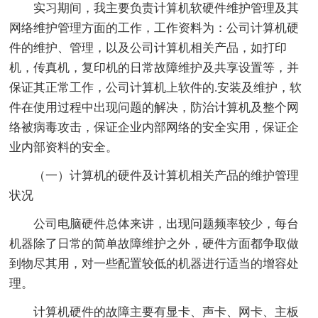
实习期间，我主要负责计算机软硬件维护管理及其
网络维护管理方面的工作，工作资料为：公司计算机硬
件的维护、管理，以及公司计算机相关产品，如打印
机，传真机，复印机的日常故障维护及共享设置等，并
保证其正常工作，公司计算机上软件的.安装及维护，软
件在使用过程中出现问题的解决，防治计算机及整个网
络被病毒攻击，保证企业内部网络的安全实用，保证企
业内部资料的安全。
（一）计算机的硬件及计算机相关产品的维护管理
状况
公司电脑硬件总体来讲，出现问题频率较少，每台
机器除了日常的简单故障维护之外，硬件方面都争取做
到物尽其用，对一些配置较低的机器进行适当的增容处
理。
计算机硬件的故障主要有显卡、声卡、网卡、主板