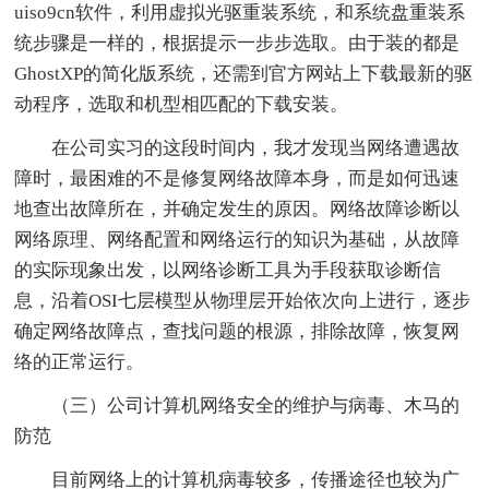
uiso9cn软件，利用虚拟光驱重装系统，和系统盘重装系
统步骤是一样的，根据提示一步步选取。由于装的都是
GhostXP的简化版系统，还需到官方网站上下载最新的驱
动程序，选取和机型相匹配的下载安装。
在公司实习的这段时间内，我才发现当网络遭遇故
障时，最困难的不是修复网络故障本身，而是如何迅速
地查出故障所在，并确定发生的原因。网络故障诊断以
网络原理、网络配置和网络运行的知识为基础，从故障
的实际现象出发，以网络诊断工具为手段获取诊断信
息，沿着OSI七层模型从物理层开始依次向上进行，逐步
确定网络故障点，查找问题的根源，排除故障，恢复网
络的正常运行。
（三）公司计算机网络安全的维护与病毒、木马的
防范
目前网络上的计算机病毒较多，传播途径也较为广