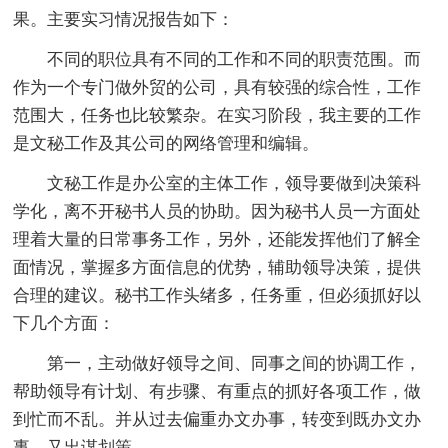
果。主要实习情况报告如下：
不同的职位具有不同的工作和不同的职责范围。而
作为一个专门做外贸的公司，具有较强的综合性，工作
范围大，任务也比较繁杂。在实习阶段，我主要的工作
是文秘工作及其公司的网络管理和编辑。
文秘工作是办公室的主体工作，领导要做到决策科
学化，离不开秘书人员的协助。因为秘书人员一方面处
理着大量的日常事务工作，另外，还能发挥他们了解全
面情况，掌握多方面信息的优势，辅助领导决策，提供
合理的建议。秘书工作头绪多，任务重，但必须抓好以
下几个方面：
第一，主动做好领导之间、同事之间的协调工作，
帮助领导有计划、有步骤、有重点的抓好各项工作，做
到忙而不乱。并从过去偏重办文办事，转变到既办文办
事，又出谋划策。