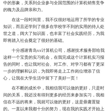
中的形象，关系到企业参与全国范围的计算机销售竞争
的魄力及品牌亲和力。
在这一段时间里，我不仅很好地运用了所学的专业
知识，而且还学到了很多在学校学不到的实用的待人处
世之道，阔大了知识面，也丰富了社会实践经历，为我
即将踏入社会奠定了很好的基础。
十分感谢青岛xx计算机公司，感谢技术服务部给我
这样一个宝贵的实习机会，在我完成这个计算机实习报
告的同时，也让我对社会、对工作、对学习都有了更深
一步的理解和认识，为我即将走上工作岗位增添了信
心，让我在大学生活中留下了美好一页！
在不断的成长中，我相信我可以做的更好，只是时
间的关系，我还没有得到更多的经历来参加实习，我相
信在不远的将来，我就可以做的更好，这是毋庸置疑
的。一直以来我都十分的努力，现在我的实践才开始上