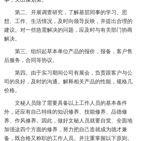
第二、开展调查研究，了解基层同事的学习、思
想、工作、生活情况，及时向领导反映，并提出合理的
建议。对一些急需解决的问题，应及时与有关部门协商
解决。
第三、组织起草本单位产品的报价，报备，客户售
后服务，合同等协议。
第四。由于实习期间公司有展会，负责跟客户与公
司的良好，及时的沟通。解释相关产品的性能，规格几
价格。
文秘人员除了需要具备以上工作人员的基本条件
外，还应有自己特殊的知识修养、技能修养、品德修
养、作风修养。因此，做好文秘人员就要自觉、全面地
加强这四个方面的修养，努力把自己造就成为德才兼
备，既合格又称职的工作人员。并注重掌握以下原则。