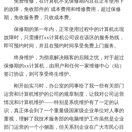
免费维修，在计算机不见保修期内且在正常使用下
的故障，免收部件的`成本费用和维修费用，超过保修
期，免收服务费，只收成本费。
保修期的第一年内，正常使用过程中的计算机出现
故障时，只需播打xx计算机公司设在该区的服务热线，
即可预约时间，并且在预约时间享受免费上门服务。
终身维护，为彻底解决顾客的后顾之忧，对于超过
保修期的xx计算机，由用户和任何一家维修中心（站）
签订协议，则可享受终生维护。
刚开始实习时，办公室的同事给了我一些有关部门
运营和计算机维护的公司的规章制度，让我对公司运营
情况和计算机维护——特别是系统维护有了一定的认
识，真正体会到了一个重量级国家级企业单位对人事的
重视，理解了我技术服务部的电脑维护工作虽然是企业
部门运营的一个小侧面，但关系到企业在广大市民心目