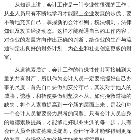
从知识上讲，会计工作是一门专业性很强的工作，
从业人员只有不断地学习才能跟上企业发展的步伐，要
不断地充实自己，掌握新的会计准则，税法细则，法律
知识及攻关经济动态。这样才能精通自己的工作内容，
对企业的发展方向作出正确的判断，给企业的生产与流
通制定出良好的财务计划，为企业和社会创造更多的财
富。
从道德素质讲，会计工作的特殊性使其可接触到大
量的共有财产，所以作为会计人员一定要把握好自己办
事的尺度，首先自己要做到安分守己，其次对于他人的
威胁，诱惑，和指使要做到坚决不从。如何挽救道德的
缺失，将个人素质提高到一个新的层面上来，是我们每
一个会计人员都要努力思考的问题。只有会计人员自身
的道德素质提高，才能够走好职业生涯的每一步，只有
会计人员全体道德素质提高，会计行业才能够得到更深
的发展，市场经济的优势才能够发挥得更好。