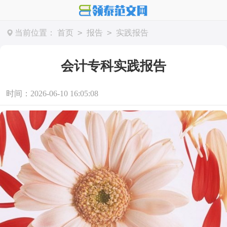
>
>
当前位置：
首页
报告
实践报告
会计专科实践报告
时间：2026-06-10 16:05:08