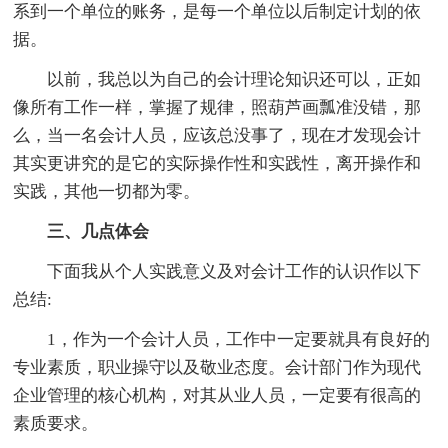
系到一个单位的账务，是每一个单位以后制定计划的依
据。
以前，我总以为自己的会计理论知识还可以，正如
像所有工作一样，掌握了规律，照葫芦画瓢准没错，那
么，当一名会计人员，应该总没事了，现在才发现会计
其实更讲究的是它的实际操作性和实践性，离开操作和
实践，其他一切都为零。
三、几点体会
下面我从个人实践意义及对会计工作的认识作以下
总结:
1，作为一个会计人员，工作中一定要就具有良好的
专业素质，职业操守以及敬业态度。会计部门作为现代
企业管理的核心机构，对其从业人员，一定要有很高的
素质要求。