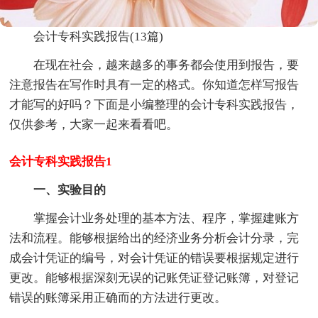
会计专科实践报告(13篇)
在现在社会，越来越多的事务都会使用到报告，要
注意报告在写作时具有一定的格式。你知道怎样写报告
才能写的好吗？下面是小编整理的会计专科实践报告，
仅供参考，大家一起来看看吧。
会计专科实践报告1
一、实验目的
掌握会计业务处理的基本方法、程序，掌握建账方
法和流程。能够根据给出的经济业务分析会计分录，完
成会计凭证的编号，对会计凭证的错误要根据规定进行
更改。能够根据深刻无误的记账凭证登记账簿，对登记
错误的账簿采用正确而的方法进行更改。