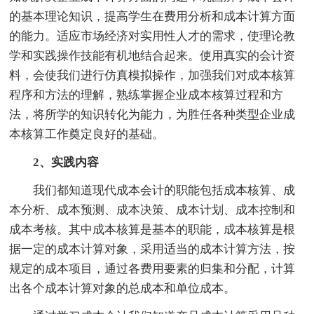
的基本理论知识，提高学生在费用分析和成本计算方面
的能力。适应市场经济对实用性人才的需求，使理论教
学和实践操作技能有机地结合起来。使用真实的会计资
料，会使我们进行仿真模拟操作，加强我们对成本核算
程序和方法的理解，熟练掌握企业成本核算过程和方
法，将所学的知识转化为能力，为胜任各种类型企业成
本核算工作奠定良好的基础。
2、实践内容
我们都知道现代成本会计的职能包括成本核算、成
本分析、成本预测、成本决策、成本计划、成本控制和
成本考核。其中成本核算是基本的职能，成本核算是根
据一定的成本计算对象，采用适当的成本计算方法，按
规定的成本项目，通过各费用要素的归集和分配，计算
出各个成本计算对象的总成本和单位成本。