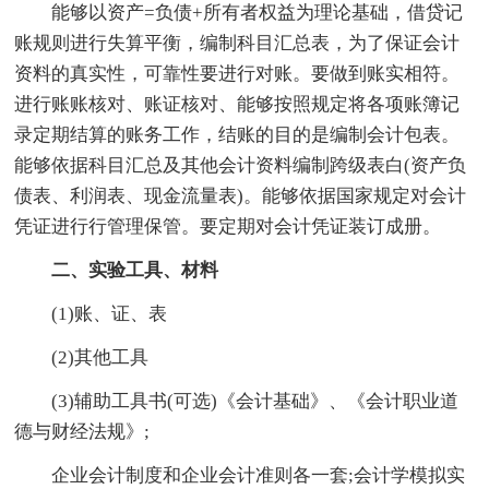
能够以资产=负债+所有者权益为理论基础，借贷记
账规则进行失算平衡，编制科目汇总表，为了保证会计
资料的真实性，可靠性要进行对账。要做到账实相符。
进行账账核对、账证核对、能够按照规定将各项账簿记
录定期结算的账务工作，结账的目的是编制会计包表。
能够依据科目汇总及其他会计资料编制跨级表白(资产负
债表、利润表、现金流量表)。能够依据国家规定对会计
凭证进行行管理保管。要定期对会计凭证装订成册。
二、实验工具、材料
(1)账、证、表
(2)其他工具
(3)辅助工具书(可选)《会计基础》、《会计职业道
德与财经法规》;
企业会计制度和企业会计准则各一套;会计学模拟实