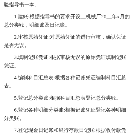
验指导书一本。
1.建账:根据指导书的要求开设__机械厂20__年x月的
总分类账，明细账及日记账。
2.审核原始凭证:对原始凭证的进行审核，确认凭证
是否无误。
3.填制记账凭证:根据审核无误的原始凭证填制记账
凭证。
4.编制科目汇总表:根据各种记账凭证编制科目汇总
表。
5.登记总分类账:根据科目汇总表登记总分类账。
6.登记各种明细分类账:根据记账凭证登记各种明细
分类账。
7.登记现金日记账和银行存款日记账:根据收付款凭