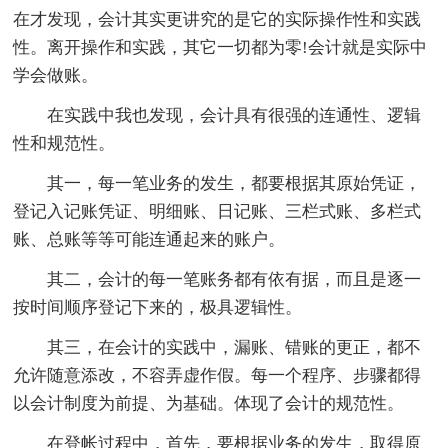
在才发现，会计其实更讲究的是它的实际操作性和实践
性。离开操作和实践，其它一切都为零!会计就是实际中
学会做账。
在实践中我也发现，会计具有很强的连通性、逻辑
性和规范性。
其一，每一笔业务的发生，都要根据其原始凭证，
登记入记账凭证、明细账、日记账、三栏式账、多栏式
账、总账等等可能连通起来的账户。
其二，会计的每一笔账务都有依有据，而且是逐一
按时间顺序登记下来的，极具逻辑性。
其三，在会计的实践中，漏账、错账的更正，都不
允许随意添改，不容弄虚作假。每一个程序、步骤都得
以会计制度为前提、为基础。体现了会计的规范性。
在登帐过程中，首先，要根据业务的发生，取得原