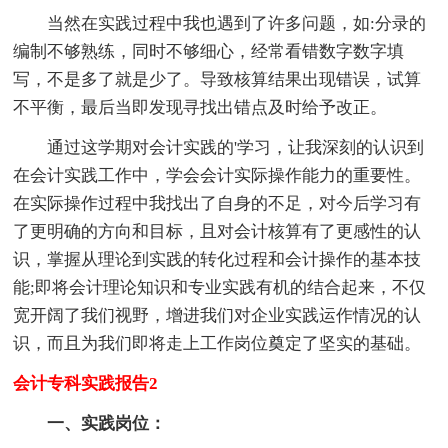
当然在实践过程中我也遇到了许多问题，如:分录的
编制不够熟练，同时不够细心，经常看错数字数字填
写，不是多了就是少了。导致核算结果出现错误，试算
不平衡，最后当即发现寻找出错点及时给予改正。
通过这学期对会计实践的'学习，让我深刻的认识到
在会计实践工作中，学会会计实际操作能力的重要性。
在实际操作过程中我找出了自身的不足，对今后学习有
了更明确的方向和目标，且对会计核算有了更感性的认
识，掌握从理论到实践的转化过程和会计操作的基本技
能;即将会计理论知识和专业实践有机的结合起来，不仅
宽开阔了我们视野，增进我们对企业实践运作情况的认
识，而且为我们即将走上工作岗位奠定了坚实的基础。
会计专科实践报告2
一、实践岗位：