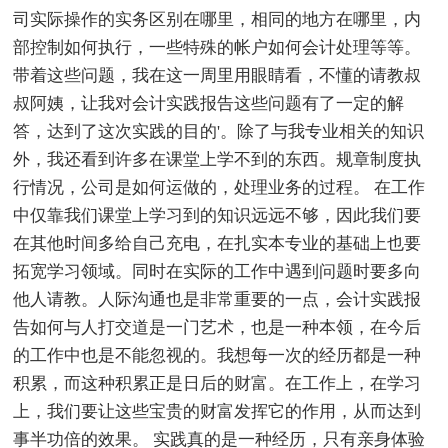
司实际操作的实务区别在哪里，相同的地方在哪里，内
部控制如何执行，一些特殊的帐户如何会计处理等等。
带着这些问题，我在这一周里用眼睛看，不懂的请教叔
叔阿姨，让我对会计实践报告这些问题有了一定的解
答，达到了这次实践的目的'。除了与我专业相关的知识
外，我还看到许多在课堂上学不到的东西。规章制度执
行情况，公司是如何运做的，处理业务的过程。 在工作
中仅靠我们课堂上学习到的知识远远不够，因此我们要
在其他时间多给自己充电，在扎实本专业的基础上也要
拓宽学习领域。同时在实际的工作中遇到问题时要多向
他人请教。人际沟通也是非常重要的一点，会计实践报
告如何与人打交道是一门艺术，也是一种本领，在今后
的工作中也是不能忽视的。我想每一次的经历都是一种
积累，而这种积累正是日后的财富。在工作上，在学习
上，我们要让这些宝贵的财富发挥它的作用，从而达到
事半功倍的效果。 实践真的是一种经历，只有亲身体验