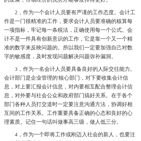
2，作为一个会计人员要有严谨的工作态度。会计工
作是一门很精准的工作，要求会计人员要准确的核算每
一项指标，牢记每一条税法，正确使用每一个公式。会
计不是一件具有创新意识的工作，它是靠一个又一个精
准的数字来反映问题的。所以我们一定要加强自己对数
字的敏感度，及时发现问题解决问题弥补漏洞。
3，作为一名会计人员要具备良好的人际交往能力。
会计部门是企业管理的'核心部门，对下要收集会计信
息，对上要汇报会计信息，对内要相互配合整理会计信
息，对外要与社会公众和政府部门搞好关系。在于各个
部门各种人员打交道时一定要注意沟通方法，协调好相
互间的工作关系。工作重要具备正确的心态和良好的心
理素质。记住一句话叫做事高三级，做人低三分。
4，作为一个即将工作或刚迈入社会的新人，也要注