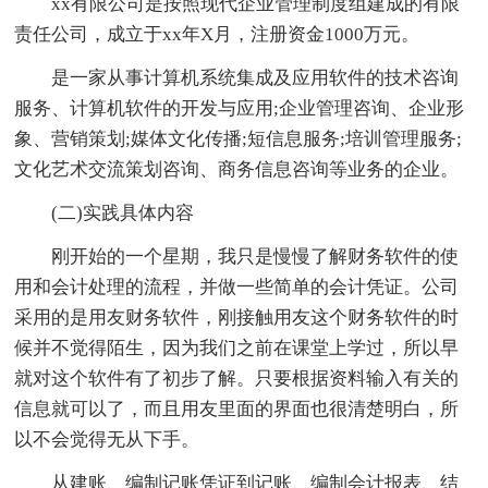
xx有限公司是按照现代企业管理制度组建成的有限
责任公司，成立于xx年X月，注册资金1000万元。
是一家从事计算机系统集成及应用软件的技术咨询
服务、计算机软件的开发与应用;企业管理咨询、企业形
象、营销策划;媒体文化传播;短信息服务;培训管理服务;
文化艺术交流策划咨询、商务信息咨询等业务的企业。
(二)实践具体内容
刚开始的一个星期，我只是慢慢了解财务软件的使
用和会计处理的流程，并做一些简单的会计凭证。公司
采用的是用友财务软件，刚接触用友这个财务软件的时
候并不觉得陌生，因为我们之前在课堂上学过，所以早
就对这个软件有了初步了解。只要根据资料输入有关的
信息就可以了，而且用友里面的界面也很清楚明白，所
以不会觉得无从下手。
从建账、编制记账凭证到记账、编制会计报表、结