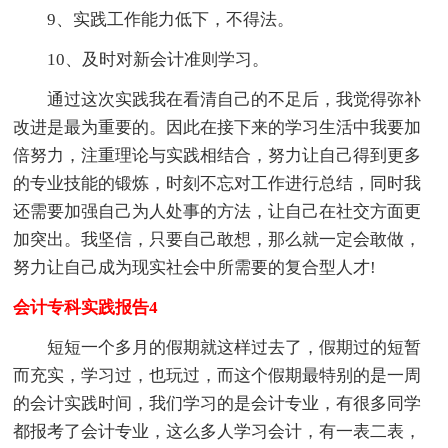
9、实践工作能力低下，不得法。
10、及时对新会计准则学习。
通过这次实践我在看清自己的不足后，我觉得弥补
改进是最为重要的。因此在接下来的学习生活中我要加
倍努力，注重理论与实践相结合，努力让自己得到更多
的专业技能的锻炼，时刻不忘对工作进行总结，同时我
还需要加强自己为人处事的方法，让自己在社交方面更
加突出。我坚信，只要自己敢想，那么就一定会敢做，
努力让自己成为现实社会中所需要的复合型人才!
会计专科实践报告4
短短一个多月的假期就这样过去了，假期过的短暂
而充实，学习过，也玩过，而这个假期最特别的是一周
的会计实践时间，我们学习的是会计专业，有很多同学
都报考了会计专业，这么多人学习会计，有一表二表，