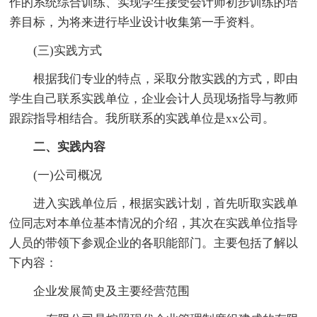
作的系统综合训练、实现学生接受会计师初步训练的培
养目标，为将来进行毕业设计收集第一手资料。
(三)实践方式
根据我们专业的特点，采取分散实践的方式，即由
学生自己联系实践单位，企业会计人员现场指导与教师
跟踪指导相结合。我所联系的实践单位是xx公司。
二、实践内容
(一)公司概况
进入实践单位后，根据实践计划，首先听取实践单
位同志对本单位基本情况的介绍，其次在实践单位指导
人员的带领下参观企业的各职能部门。主要包括了解以
下内容：
企业发展简史及主要经营范围