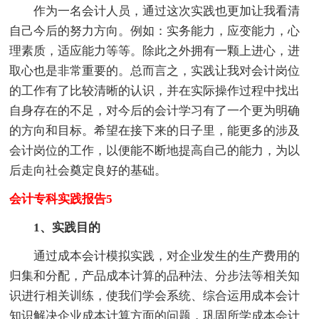
作为一名会计人员，通过这次实践也更加让我看清
自己今后的努力方向。例如：实务能力，应变能力，心
理素质，适应能力等等。除此之外拥有一颗上进心，进
取心也是非常重要的。总而言之，实践让我对会计岗位
的工作有了比较清晰的认识，并在实际操作过程中找出
自身存在的不足，对今后的会计学习有了一个更为明确
的方向和目标。希望在接下来的日子里，能更多的涉及
会计岗位的工作，以便能不断地提高自己的能力，为以
后走向社会奠定良好的基础。
会计专科实践报告5
1、实践目的
通过成本会计模拟实践，对企业发生的生产费用的
归集和分配，产品成本计算的品种法、分步法等相关知
识进行相关训练，使我们学会系统、综合运用成本会计
知识解决企业成本计算方面的问题，巩固所学成本会计