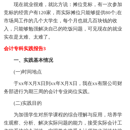
现在就业很难，就比方说：摊位竞标，有一次参加
竞标的经营户有120家，而实际摊位只能够提供80个;在
市场局工作的几个大学生，每个月也就几百块钱的收
入，只能够勉强解决自己的吃饭问题，可见现在的就业
实在是太难、太难了。
会计专科实践报告3
一、实践基本情况
(一)时间地点
于xx年X月X日到xx年X月X日，我在xx有限公司财
务部进行为期三周的会计专业岗位实践。
(二)实践目的
为加强学生对所学课程的综合理解与应用，培养学
生观察、分析、解决实际问题的能力，接受实际会计工